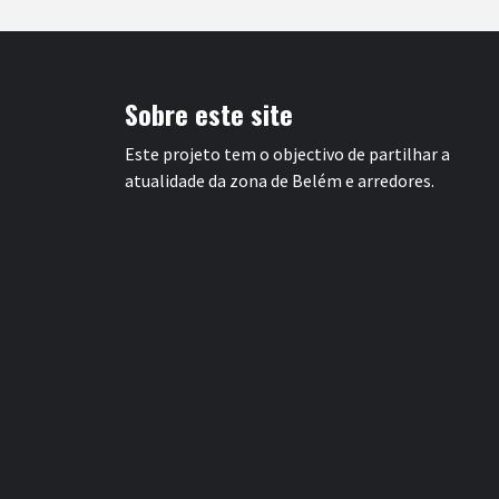
Sobre este site
Este projeto tem o objectivo de partilhar a
atualidade da zona de Belém e arredores.