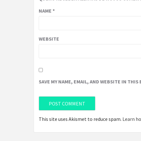
NAME
*
WEBSITE
SAVE MY NAME, EMAIL, AND WEBSITE IN THIS
This site uses Akismet to reduce spam.
Learn ho