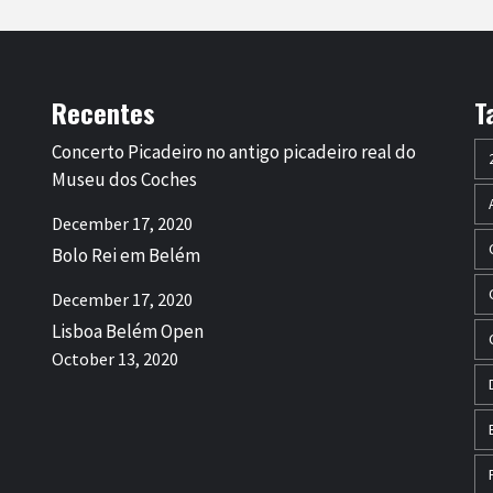
Recentes
T
Concerto Picadeiro no antigo picadeiro real do
Museu dos Coches
December 17, 2020
Bolo Rei em Belém
December 17, 2020
Lisboa Belém Open
October 13, 2020