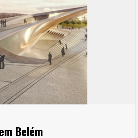
 em Belém