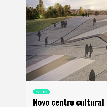
NOTÍCIAS
Novo centro cultural