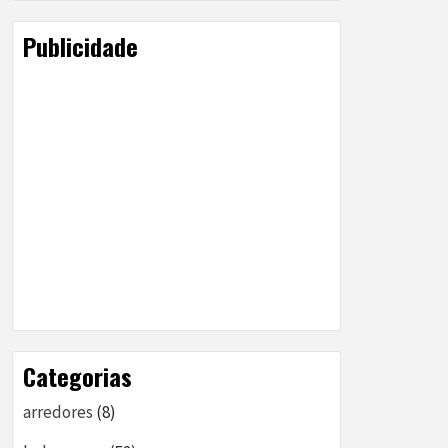
Publicidade
Categorias
arredores
(8)