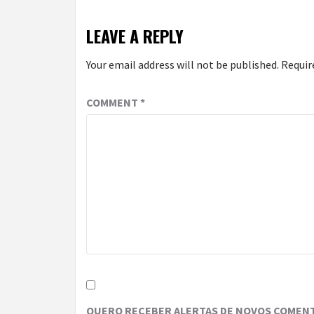
LEAVE A REPLY
Your email address will not be published.
Requir
COMMENT
*
QUERO RECEBER ALERTAS DE NOVOS COMENT