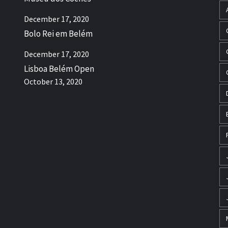
December 17, 2020
Bolo Rei em Belém
December 17, 2020
Lisboa Belém Open
October 13, 2020