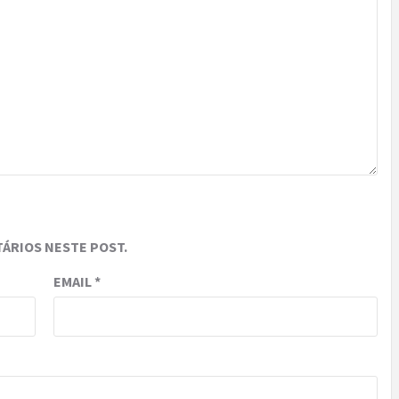
ÁRIOS NESTE POST.
EMAIL
*