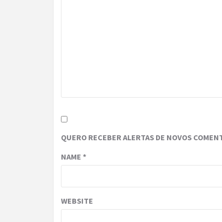
QUERO RECEBER ALERTAS DE NOVOS COMENT
NAME
*
WEBSITE