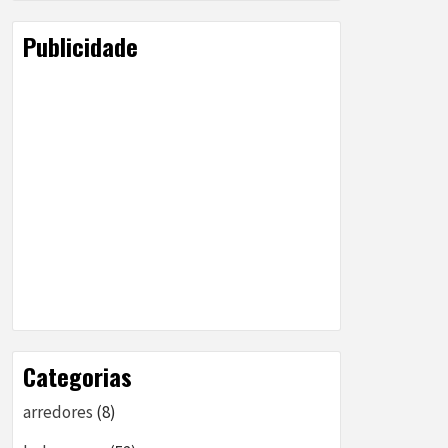
Publicidade
Categorias
arredores
(8)