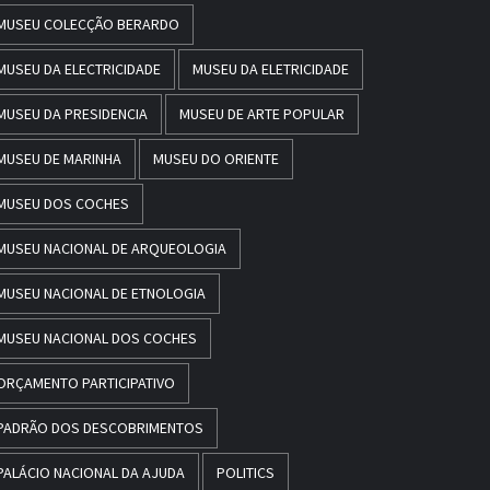
MUSEU COLECÇÃO BERARDO
MUSEU DA ELECTRICIDADE
MUSEU DA ELETRICIDADE
MUSEU DA PRESIDENCIA
MUSEU DE ARTE POPULAR
MUSEU DE MARINHA
MUSEU DO ORIENTE
MUSEU DOS COCHES
MUSEU NACIONAL DE ARQUEOLOGIA
MUSEU NACIONAL DE ETNOLOGIA
MUSEU NACIONAL DOS COCHES
ORÇAMENTO PARTICIPATIVO
PADRÃO DOS DESCOBRIMENTOS
PALÁCIO NACIONAL DA AJUDA
POLITICS