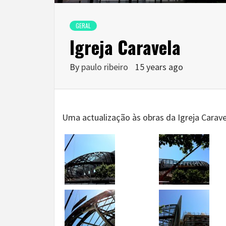
GERAL
Igreja Caravela
By
paulo ribeiro
15 years ago
Uma actualização às obras da Igreja Carave