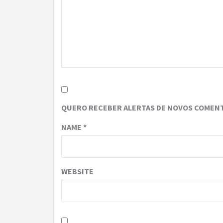
QUERO RECEBER ALERTAS DE NOVOS COMENT
NAME
*
WEBSITE