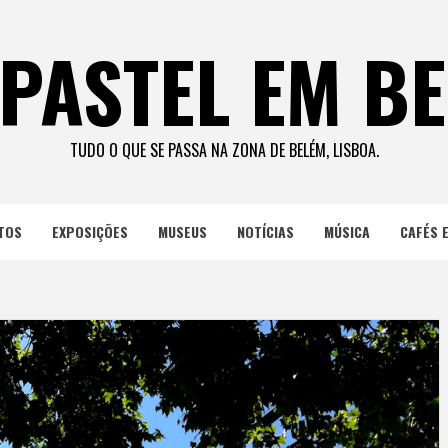
PASTEL EM B
TUDO O QUE SE PASSA NA ZONA DE BELÉM, LISBOA.
TOS
EXPOSIÇÕES
MUSEUS
NOTÍCIAS
MÚSICA
CAFÉS 