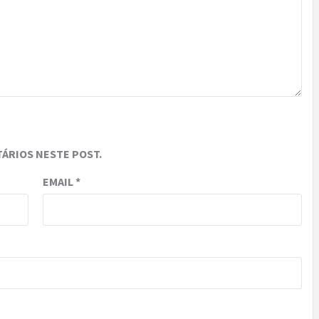
ÁRIOS NESTE POST.
EMAIL
*