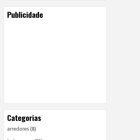
Publicidade
Categorias
arredores
(8)