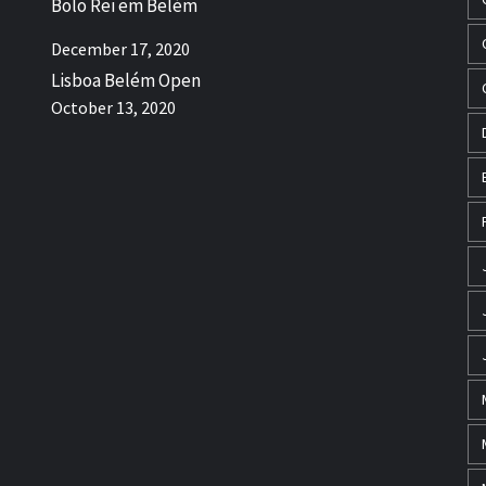
Bolo Rei em Belém
December 17, 2020
Lisboa Belém Open
October 13, 2020