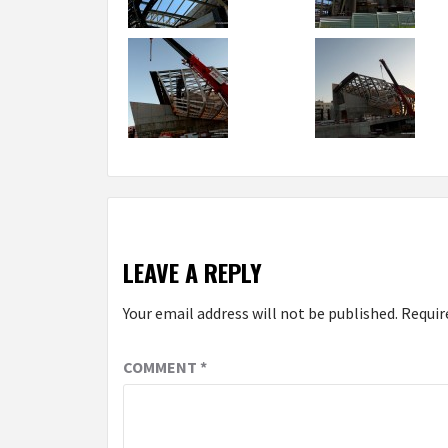
LEAVE A REPLY
Your email address will not be published.
Requir
COMMENT
*