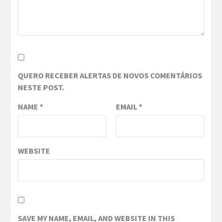
QUERO RECEBER ALERTAS DE NOVOS COMENTÁRIOS
NESTE POST.
NAME
*
EMAIL
*
WEBSITE
SAVE MY NAME, EMAIL, AND WEBSITE IN THIS