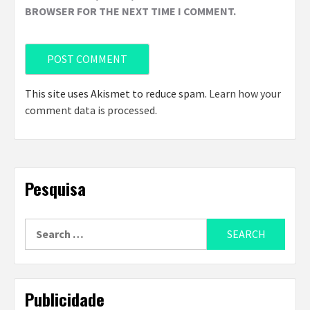
BROWSER FOR THE NEXT TIME I COMMENT.
This site uses Akismet to reduce spam.
Learn how your
comment data is processed
.
Pesquisa
Search
for:
Publicidade