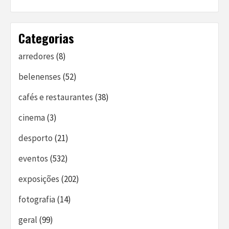
Categorias
arredores
(8)
belenenses
(52)
cafés e restaurantes
(38)
cinema
(3)
desporto
(21)
eventos
(532)
exposições
(202)
fotografia
(14)
geral
(99)