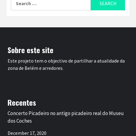
for:
Sobre este site
Este projeto tem o objectivo de partilhar a atualidade da
zona de Belém e arredores.
Recentes
Concerto Picadeiro no antigo picadeiro real do Museu
dos Coches
December 17, 2020