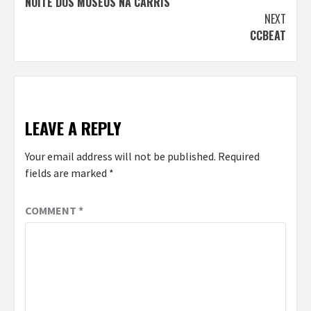
NOITE DOS MUSEUS NA CARRIS
Reading
NEXT
CCBEAT
LEAVE A REPLY
Your email address will not be published.
Required
fields are marked
*
COMMENT
*