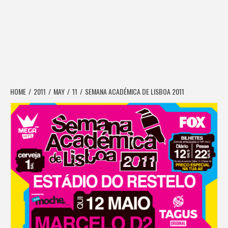
HOME
2011
MAY
11
SEMANA ACADÉMICA DE LISBOA 2011