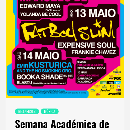
BELENENSES
MÚSICA
Semana Académica de