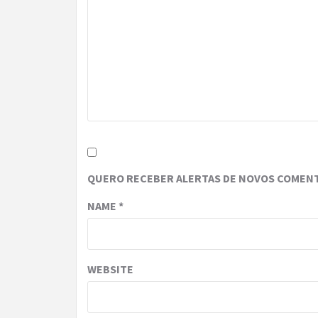
QUERO RECEBER ALERTAS DE NOVOS COMENT
NAME
*
WEBSITE