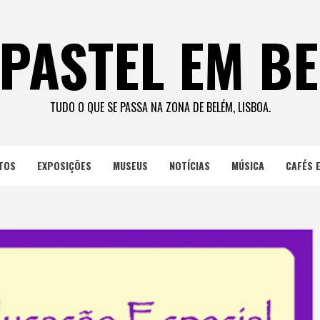
PASTEL EM B
TUDO O QUE SE PASSA NA ZONA DE BELÉM, LISBOA.
TOS
EXPOSIÇÕES
MUSEUS
NOTÍCIAS
MÚSICA
CAFÉS 