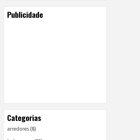
Publicidade
Categorias
arredores
(8)