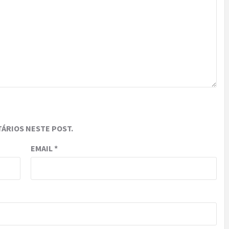
ÁRIOS NESTE POST.
EMAIL
*