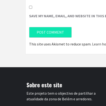
SAVE MY NAME, EMAIL, AND WEBSITE IN THIS
This site uses Akismet to reduce spam.
Learn ho
Sobre este site
Este projeto tem o objectivo de partilhar a
atualidade da zona de Belém e arredores.