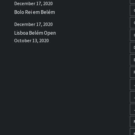
December 17, 2020
Bolo Rei em Belém
December 17, 2020
Lisboa Belém Open
October 13, 2020