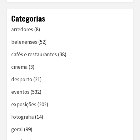
Categorias
arredores
(8)
belenenses
(52)
cafés e restaurantes
(38)
cinema
(3)
desporto
(21)
eventos
(532)
exposições
(202)
fotografia
(14)
geral
(99)