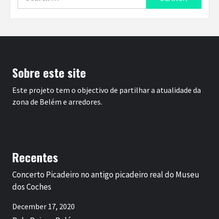
for:
Sobre este site
Este projeto tem o objectivo de partilhar a atualidade da
zona de Belém e arredores.
Recentes
Concerto Picadeiro no antigo picadeiro real do Museu
dos Coches
December 17, 2020