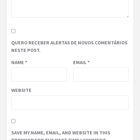
QUERO RECEBER ALERTAS DE NOVOS COMENTÁRIOS
NESTE POST.
NAME
*
EMAIL
*
WEBSITE
SAVE MY NAME, EMAIL, AND WEBSITE IN THIS