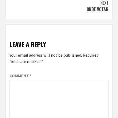
Reading
NEXT
ONDE VOTAR
LEAVE A REPLY
Your email address will not be published.
Required
fields are marked
*
COMMENT
*