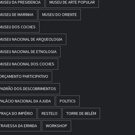
MUSEU DA PRESIDENCIA
MUSEU DE ARTE POPULAR
MUSEU DE MARINHA
MUSEU DO ORIENTE
MUSEU DOS COCHES
MUSEU NACIONAL DE ARQUEOLOGIA
MUSEU NACIONAL DE ETNOLOGIA
MUSEU NACIONAL DOS COCHES
ORÇAMENTO PARTICIPATIVO
PADRÃO DOS DESCOBRIMENTOS
PALÁCIO NACIONAL DA AJUDA
POLITICS
PRAÇA DO IMPÉRIO
RESTELO
TORRE DE BELÉM
TRAVESSA DA ERMIDA
WORKSHOP