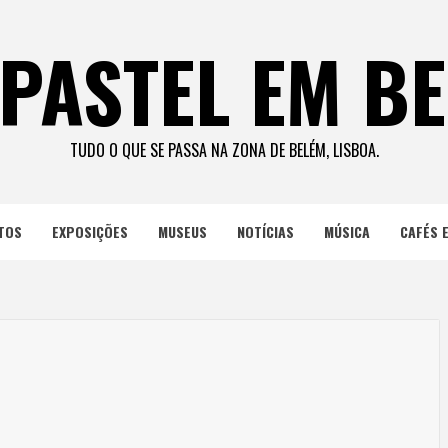
PASTEL EM B
TUDO O QUE SE PASSA NA ZONA DE BELÉM, LISBOA.
TOS
EXPOSIÇÕES
MUSEUS
NOTÍCIAS
MÚSICA
CAFÉS 