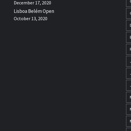
December 17, 2020
Lisboa Belém Open
October 13, 2020