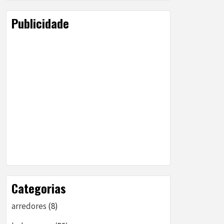
Publicidade
Categorias
arredores
(8)