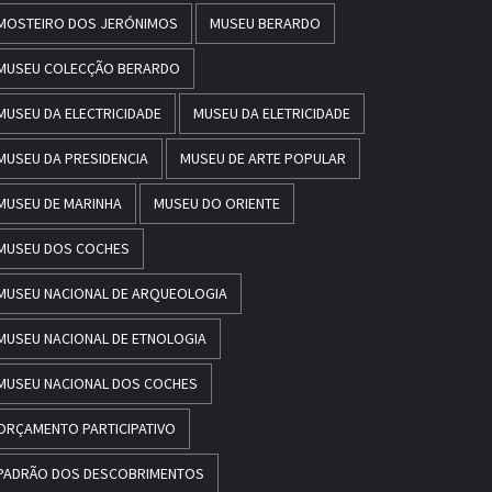
MOSTEIRO DOS JERÓNIMOS
MUSEU BERARDO
MUSEU COLECÇÃO BERARDO
MUSEU DA ELECTRICIDADE
MUSEU DA ELETRICIDADE
MUSEU DA PRESIDENCIA
MUSEU DE ARTE POPULAR
MUSEU DE MARINHA
MUSEU DO ORIENTE
MUSEU DOS COCHES
MUSEU NACIONAL DE ARQUEOLOGIA
MUSEU NACIONAL DE ETNOLOGIA
MUSEU NACIONAL DOS COCHES
ORÇAMENTO PARTICIPATIVO
PADRÃO DOS DESCOBRIMENTOS