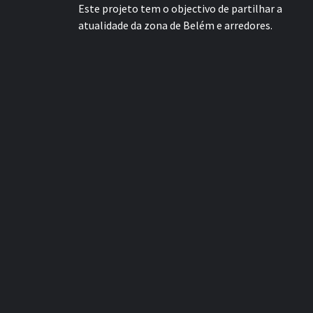
Este projeto tem o objectivo de partilhar a
atualidade da zona de Belém e arredores.