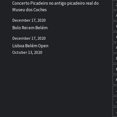
Concerto Picadeiro no antigo picadeiro real do
Museu dos Coches
December 17, 2020
Bolo Rei em Belém
December 17, 2020
Lisboa Belém Open
October 13, 2020