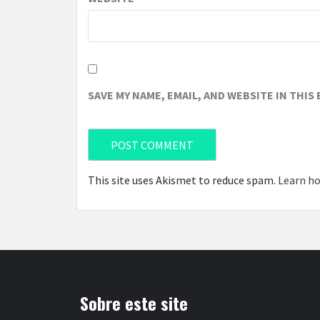
SAVE MY NAME, EMAIL, AND WEBSITE IN THIS
This site uses Akismet to reduce spam.
Learn ho
Sobre este site