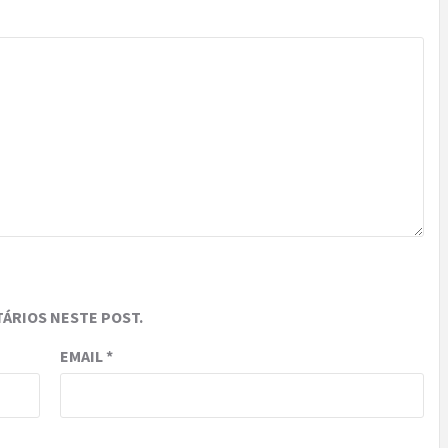
ÁRIOS NESTE POST.
EMAIL
*