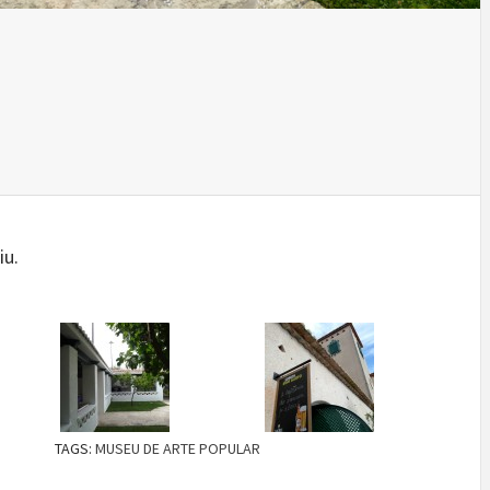
iu.
TAGS:
MUSEU DE ARTE POPULAR