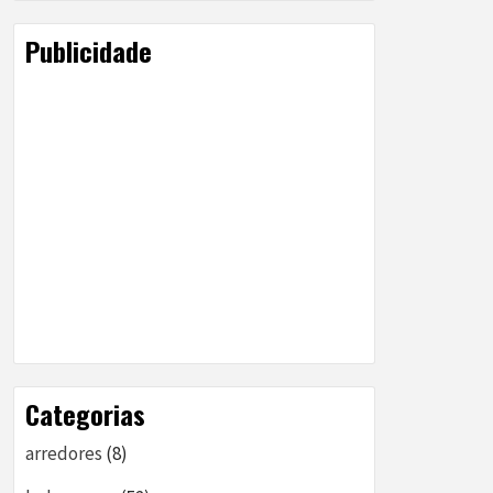
Publicidade
Categorias
arredores
(8)