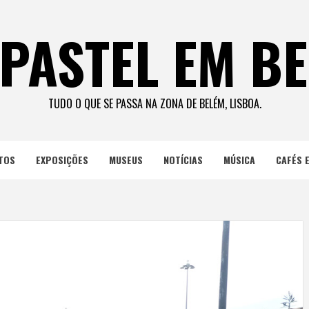
PASTEL EM B
TUDO O QUE SE PASSA NA ZONA DE BELÉM, LISBOA.
TOS
EXPOSIÇÕES
MUSEUS
NOTÍCIAS
MÚSICA
CAFÉS 