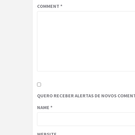
COMMENT
*
QUERO RECEBER ALERTAS DE NOVOS COMENT
NAME
*
WEBSITE