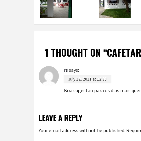
1 THOUGHT ON “
CAFETAR
rs
says:
July 12, 2011 at 12:30
Boa sugestão para os dias mais qu
LEAVE A REPLY
Your email address will not be published.
Requir