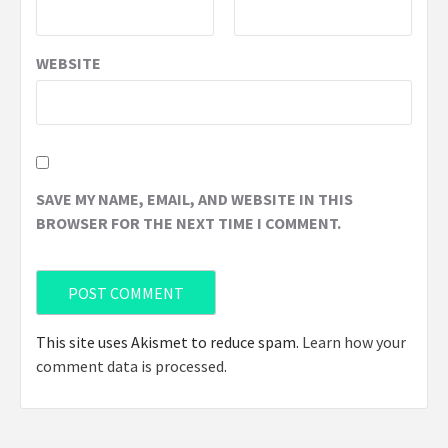
WEBSITE
SAVE MY NAME, EMAIL, AND WEBSITE IN THIS
BROWSER FOR THE NEXT TIME I COMMENT.
This site uses Akismet to reduce spam.
Learn how your
comment data is processed
.