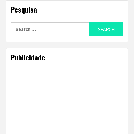
Pesquisa
Search
for:
Publicidade