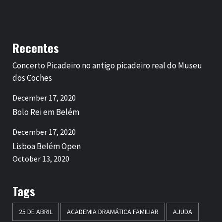
Recentes
Concerto Picadeiro no antigo picadeiro real do Museu
dos Coches
December 17, 2020
Bolo Rei em Belém
December 17, 2020
Lisboa Belém Open
October 13, 2020
Tags
25 DE ABRIL
ACADEMIA DRAMÁTICA FAMILIAR
AJUDA