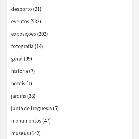
desporto
(21)
eventos
(532)
exposições
(202)
fotografia
(14)
geral
(99)
história
(7)
hoteis
(1)
jardins
(38)
junta de freguesia
(5)
monumentos
(47)
museus
(142)