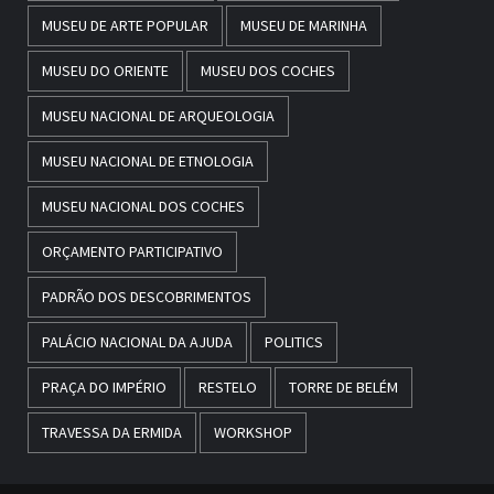
MUSEU DE ARTE POPULAR
MUSEU DE MARINHA
MUSEU DO ORIENTE
MUSEU DOS COCHES
MUSEU NACIONAL DE ARQUEOLOGIA
MUSEU NACIONAL DE ETNOLOGIA
MUSEU NACIONAL DOS COCHES
ORÇAMENTO PARTICIPATIVO
PADRÃO DOS DESCOBRIMENTOS
PALÁCIO NACIONAL DA AJUDA
POLITICS
PRAÇA DO IMPÉRIO
RESTELO
TORRE DE BELÉM
TRAVESSA DA ERMIDA
WORKSHOP