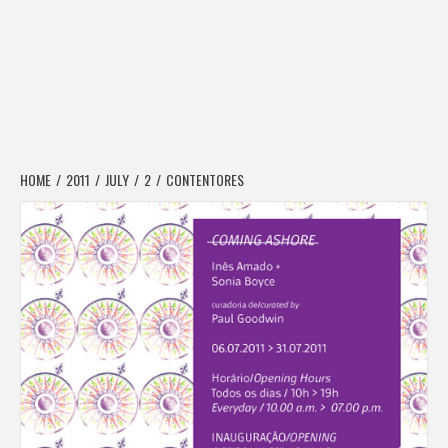
HOME
2011
JULY
2
CONTENTORES