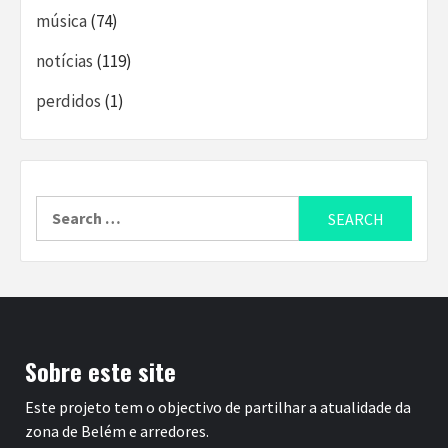
música
(74)
notícias
(119)
perdidos
(1)
Search
for:
Sobre este site
Este projeto tem o objectivo de partilhar a atualidade da
zona de Belém e arredores.