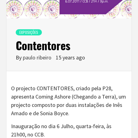
EXPOSIÇÕES
Contentores
By
paulo ribeiro
15 years ago
O projecto CONTENTORES, criado pela P28,
apresenta Coming Ashore (Chegando a Terra), um
projecto composto por duas instalações de Inês
Amado e de Sonia Boyce.
Inauguração no dia 6 Julho, quarta-feira, às
21h00, no CCB.