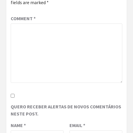
fields are marked
*
COMMENT
*
QUERO RECEBER ALERTAS DE NOVOS COMENTÁRIOS
NESTE POST.
NAME
*
EMAIL
*