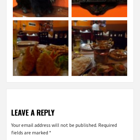
NEXT
CASUAL
LOUNGE
CAFFÉ
LEAVE A REPLY
Your email address will not be published.
Required
fields are marked
*