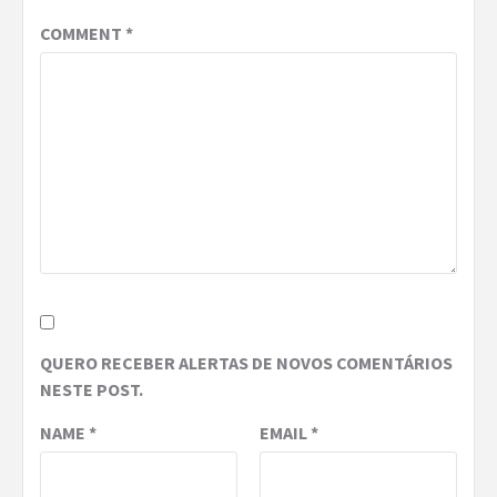
COMMENT
*
QUERO RECEBER ALERTAS DE NOVOS COMENTÁRIOS
NESTE POST.
NAME
*
EMAIL
*