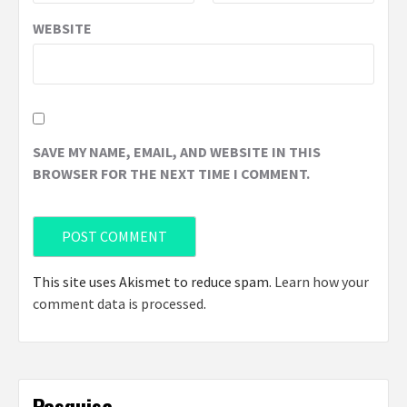
WEBSITE
SAVE MY NAME, EMAIL, AND WEBSITE IN THIS
BROWSER FOR THE NEXT TIME I COMMENT.
This site uses Akismet to reduce spam.
Learn how your
comment data is processed
.
Pesquisa