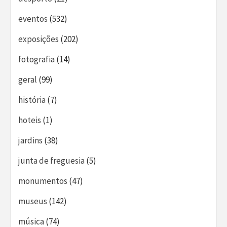
eventos
(532)
exposições
(202)
fotografia
(14)
geral
(99)
história
(7)
hoteis
(1)
jardins
(38)
junta de freguesia
(5)
monumentos
(47)
museus
(142)
música
(74)