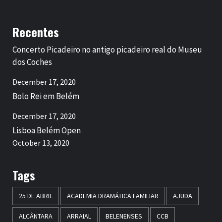
Recentes
Concerto Picadeiro no antigo picadeiro real do Museu
dos Coches
December 17, 2020
Bolo Rei em Belém
December 17, 2020
Lisboa Belém Open
October 13, 2020
Tags
25 DE ABRIL
ACADEMIA DRAMÁTICA FAMILIAR
AJUDA
ALCÂNTARA
ARRAIAL
BELENENSES
CCB