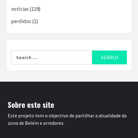
notícias
(119)
perdidos
(1)
Search
for:
Sobre este site
Este projeto tem o objectivo de partilhar a atualidade da
zona de Belém e arredores.