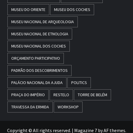
MUSEU DO ORIENTE
MUSEU DOS COCHES
MUSEU NACIONAL DE ARQUEOLOGIA
MUSEU NACIONAL DE ETNOLOGIA
MUSEU NACIONAL DOS COCHES
ORÇAMENTO PARTICIPATIVO
PADRÃO DOS DESCOBRIMENTOS
PALÁCIO NACIONAL DA AJUDA
POLITICS
PRAÇA DO IMPÉRIO
RESTELO
TORRE DE BELÉM
TRAVESSA DA ERMIDA
WORKSHOP
Copyright © All rights reserved.
|
Magazine 7
by AF themes.