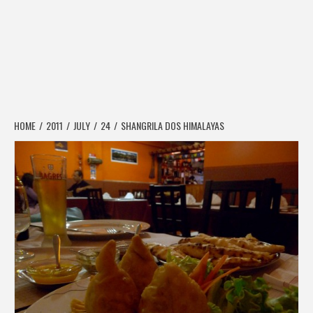
HOME
2011
JULY
24
SHANGRILA DOS HIMALAYAS