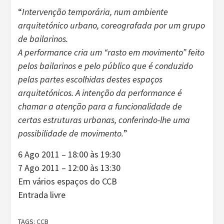
“
Intervenção temporária, num ambiente
arquitetónico urbano, coreografada por um grupo
de bailarinos.
A performance cria um “rasto em movimento” feito
pelos bailarinos e pelo público que é conduzido
pelas partes escolhidas destes espaços
arquitetónicos. A intenção da performance é
chamar a atenção para a funcionalidade de
certas estruturas urbanas, conferindo-lhe uma
possibilidade de movimento.
”
6 Ago 2011 – 18:00 às 19:30
7 Ago 2011 – 12:00 às 13:30
Em vários espaços do CCB
Entrada livre
TAGS:
CCB