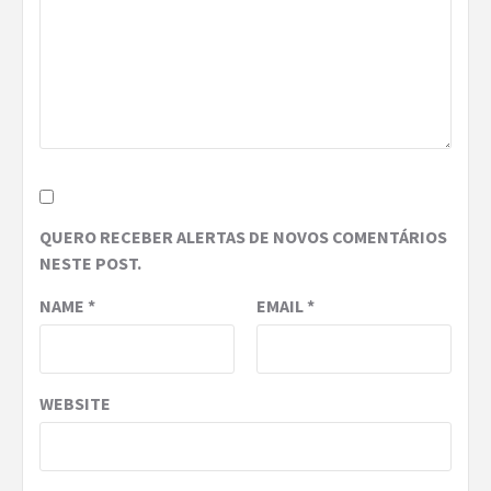
QUERO RECEBER ALERTAS DE NOVOS COMENTÁRIOS
NESTE POST.
NAME
*
EMAIL
*
WEBSITE