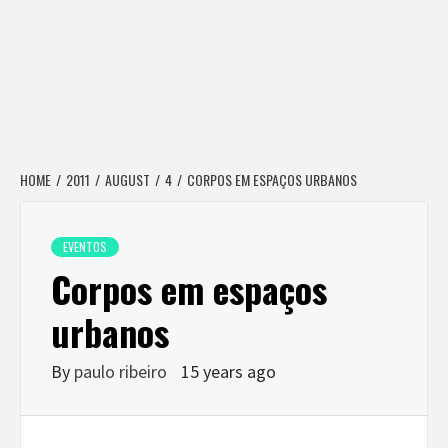
HOME
2011
AUGUST
4
CORPOS EM ESPAÇOS URBANOS
EVENTOS
Corpos em espaços
urbanos
By
paulo ribeiro
15 years ago