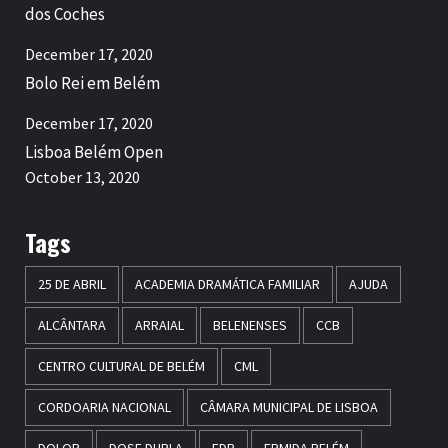
dos Coches
December 17, 2020
Bolo Rei em Belém
December 17, 2020
Lisboa Belém Open
October 13, 2020
Tags
25 DE ABRIL
ACADEMIA DRAMÁTICA FAMILIAR
AJUDA
ALCÂNTARA
ARRAIAL
BELENENSES
CCB
CENTRO CULTURAL DE BELÉM
CML
CORDOARIA NACIONAL
CÂMARA MUNICIPAL DE LISBOA