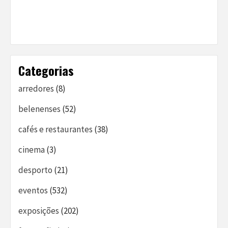
Categorias
arredores
(8)
belenenses
(52)
cafés e restaurantes
(38)
cinema
(3)
desporto
(21)
eventos
(532)
exposições
(202)