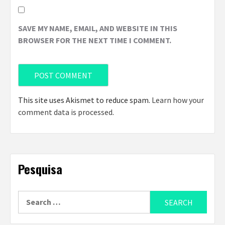
SAVE MY NAME, EMAIL, AND WEBSITE IN THIS
BROWSER FOR THE NEXT TIME I COMMENT.
This site uses Akismet to reduce spam.
Learn how your
comment data is processed
.
Pesquisa
Search
for: