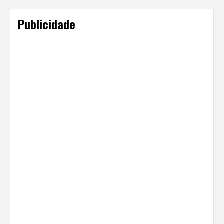
Publicidade