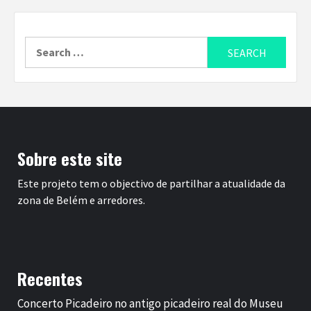
Search
for:
Sobre este site
Este projeto tem o objectivo de partilhar a atualidade da
zona de Belém e arredores.
Recentes
Concerto Picadeiro no antigo picadeiro real do Museu