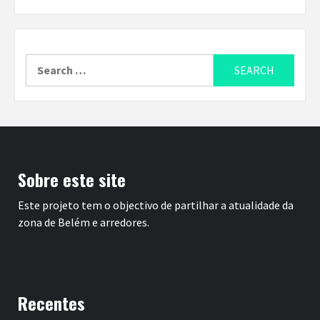
Search
for:
Sobre este site
Este projeto tem o objectivo de partilhar a atualidade da
zona de Belém e arredores.
Recentes