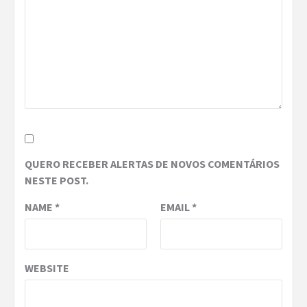
QUERO RECEBER ALERTAS DE NOVOS COMENTÁRIOS
NESTE POST.
NAME
*
EMAIL
*
WEBSITE