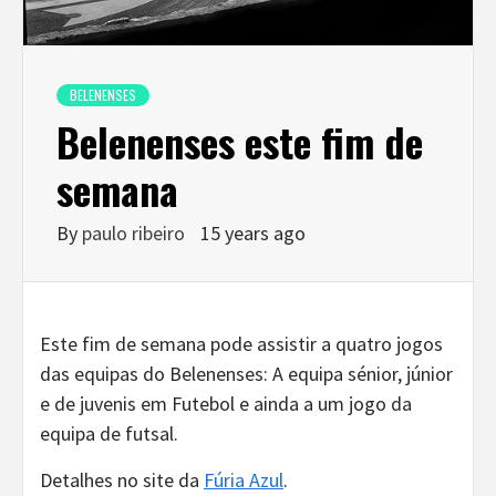
BELENENSES
Belenenses este fim de
semana
By
paulo ribeiro
15 years ago
Este fim de semana pode assistir a quatro jogos
das equipas do Belenenses: A equipa sénior, júnior
e de juvenis em Futebol e ainda a um jogo da
equipa de futsal.
Detalhes no site da
Fúria Azul
.