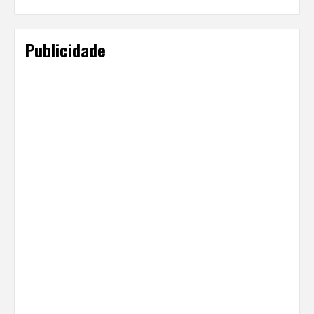
Publicidade