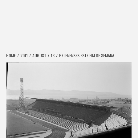
HOME
2011
AUGUST
18
BELENENSES ESTE FIM DE SEMANA