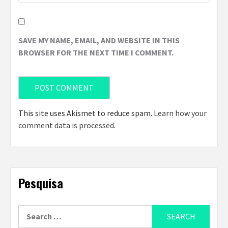
SAVE MY NAME, EMAIL, AND WEBSITE IN THIS
BROWSER FOR THE NEXT TIME I COMMENT.
This site uses Akismet to reduce spam.
Learn how your
comment data is processed
.
Pesquisa
Search
for: