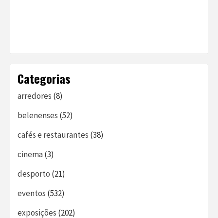
Categorias
arredores
(8)
belenenses
(52)
cafés e restaurantes
(38)
cinema
(3)
desporto
(21)
eventos
(532)
exposições
(202)