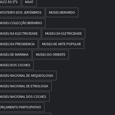
JAZZ ÀS 5ªS
MAAT
MOSTEIRO DOS JERÓNIMOS
MUSEU BERARDO
MUSEU COLECÇÃO BERARDO
MUSEU DA ELECTRICIDADE
MUSEU DA ELETRICIDADE
MUSEU DA PRESIDENCIA
MUSEU DE ARTE POPULAR
MUSEU DE MARINHA
MUSEU DO ORIENTE
MUSEU DOS COCHES
MUSEU NACIONAL DE ARQUEOLOGIA
MUSEU NACIONAL DE ETNOLOGIA
MUSEU NACIONAL DOS COCHES
ORÇAMENTO PARTICIPATIVO