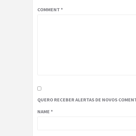
COMMENT
*
QUERO RECEBER ALERTAS DE NOVOS COMENT
NAME
*