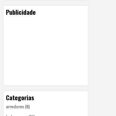
Publicidade
Categorias
arredores
(8)