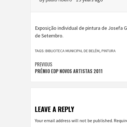
Exposição individual de pintura de Josefa G
de Setembro.
TAGS:
BIBLIOTECA MUNICIPAL DE BELÉM
,
PINTURA
Continue
PREVIOUS
PRÉMIO EDP NOVOS ARTISTAS 2011
Reading
LEAVE A REPLY
Your email address will not be published.
Requir