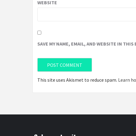
WEBSITE
SAVE MY NAME, EMAIL, AND WEBSITE IN THIS
This site uses Akismet to reduce spam.
Learn ho