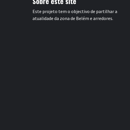
Sobre este site
Este projeto tem o objectivo de partilhar a
atualidade da zona de Belém e arredores.