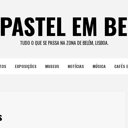
PASTEL EM B
TUDO O QUE SE PASSA NA ZONA DE BELÉM, LISBOA.
TOS
EXPOSIÇÕES
MUSEUS
NOTÍCIAS
MÚSICA
CAFÉS 
s