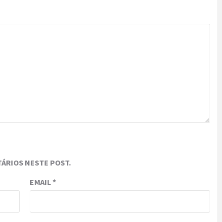
ÁRIOS NESTE POST.
EMAIL
*