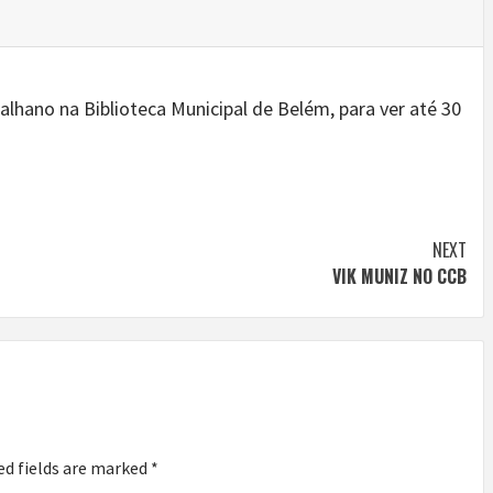
alhano na Biblioteca Municipal de Belém, para ver até 30
NEXT
VIK MUNIZ NO CCB
ed fields are marked
*