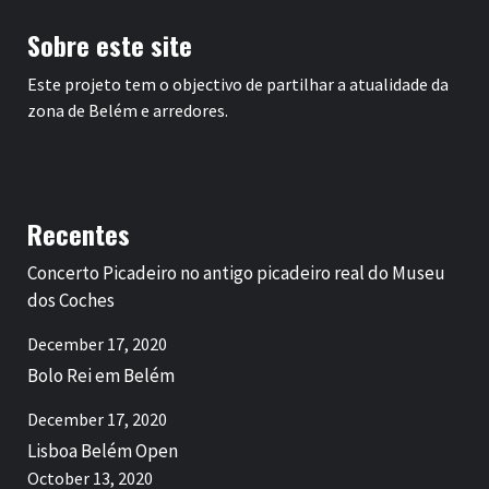
Sobre este site
Este projeto tem o objectivo de partilhar a atualidade da
zona de Belém e arredores.
Recentes
Concerto Picadeiro no antigo picadeiro real do Museu
dos Coches
December 17, 2020
Bolo Rei em Belém
December 17, 2020
Lisboa Belém Open
October 13, 2020