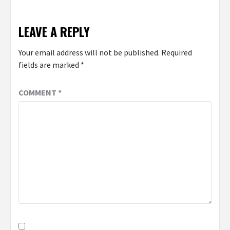
LEAVE A REPLY
Your email address will not be published.
Required
fields are marked
*
COMMENT
*