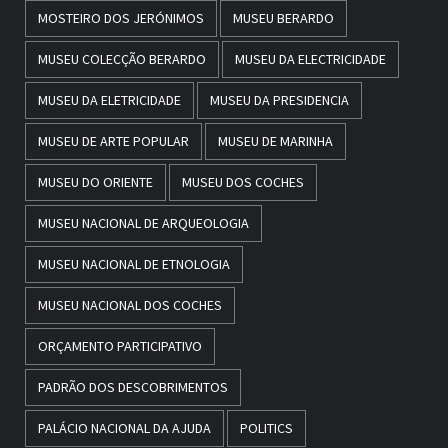
MOSTEIRO DOS JERÓNIMOS
MUSEU BERARDO
MUSEU COLECÇÃO BERARDO
MUSEU DA ELECTRICIDADE
MUSEU DA ELETRICIDADE
MUSEU DA PRESIDENCIA
MUSEU DE ARTE POPULAR
MUSEU DE MARINHA
MUSEU DO ORIENTE
MUSEU DOS COCHES
MUSEU NACIONAL DE ARQUEOLOGIA
MUSEU NACIONAL DE ETNOLOGIA
MUSEU NACIONAL DOS COCHES
ORÇAMENTO PARTICIPATIVO
PADRÃO DOS DESCOBRIMENTOS
PALÁCIO NACIONAL DA AJUDA
POLITICS