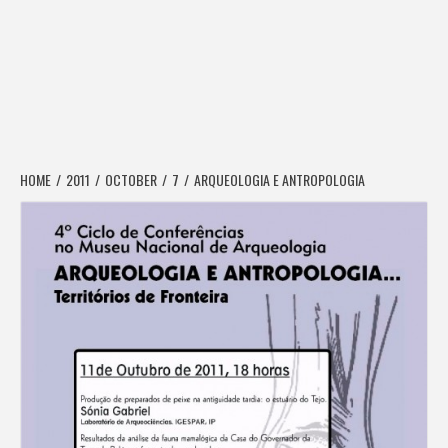
HOME
2011
OCTOBER
7
ARQUEOLOGIA E ANTROPOLOGIA