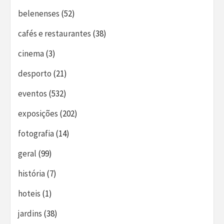
belenenses
(52)
cafés e restaurantes
(38)
cinema
(3)
desporto
(21)
eventos
(532)
exposições
(202)
fotografia
(14)
geral
(99)
história
(7)
hoteis
(1)
jardins
(38)