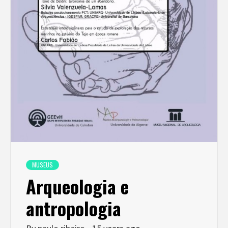
MUSEUS
Arqueologia e
antropologia