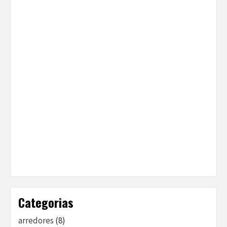
Categorias
arredores
(8)