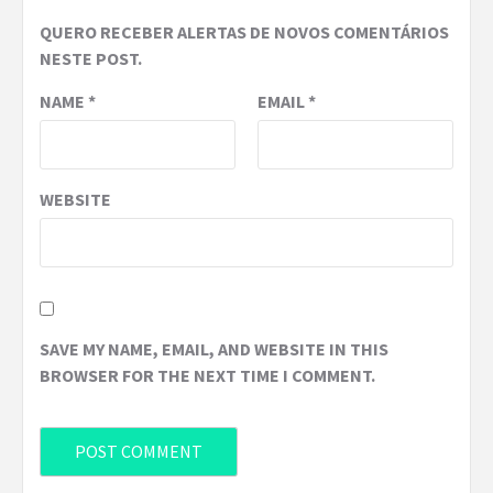
QUERO RECEBER ALERTAS DE NOVOS COMENTÁRIOS
NESTE POST.
NAME
*
EMAIL
*
WEBSITE
SAVE MY NAME, EMAIL, AND WEBSITE IN THIS
BROWSER FOR THE NEXT TIME I COMMENT.