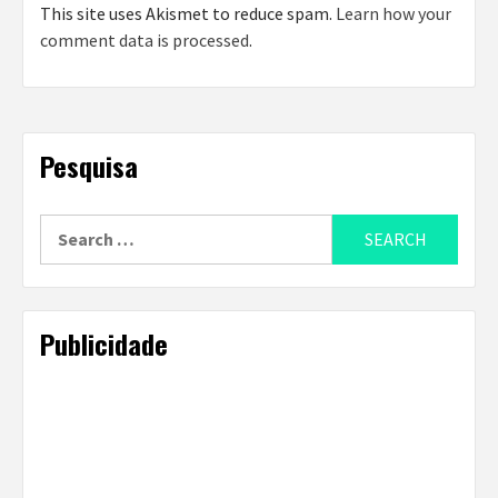
This site uses Akismet to reduce spam.
Learn how your
comment data is processed
.
Pesquisa
Search
for:
Publicidade