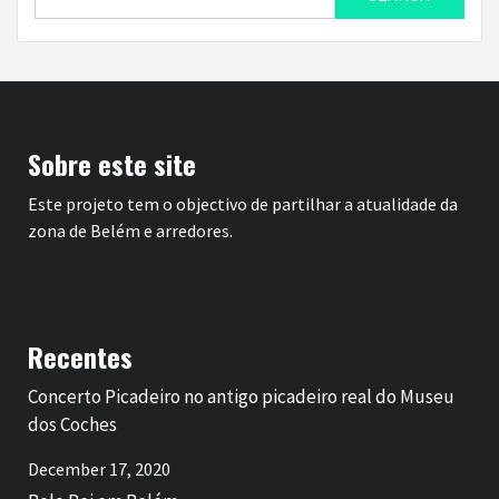
for:
Sobre este site
Este projeto tem o objectivo de partilhar a atualidade da
zona de Belém e arredores.
Recentes
Concerto Picadeiro no antigo picadeiro real do Museu
dos Coches
December 17, 2020