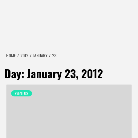
HOME
2012
JANUARY
23
Day:
January 23, 2012
EVENTOS