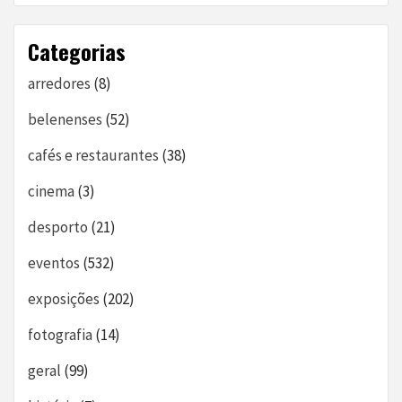
Categorias
arredores
(8)
belenenses
(52)
cafés e restaurantes
(38)
cinema
(3)
desporto
(21)
eventos
(532)
exposições
(202)
fotografia
(14)
geral
(99)