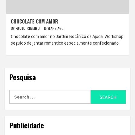
CHOCOLATE COM AMOR
BY
PAULO RIBEIRO
15 YEARS AGO
Chocolate com amor no Jardim Botânico da Ajuda. Workshop
seguido de jantar romantico especialmente confecionado
Pesquisa
Search
for:
Publicidade