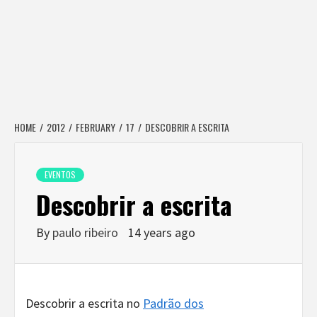
HOME
2012
FEBRUARY
17
DESCOBRIR A ESCRITA
EVENTOS
Descobrir a escrita
By
paulo ribeiro
14 years ago
Descobrir a escrita no
Padrão dos