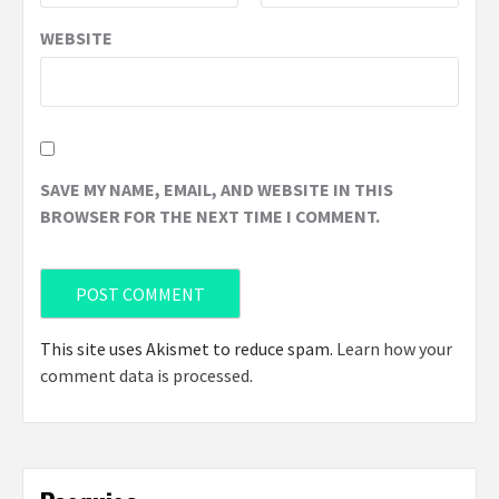
WEBSITE
SAVE MY NAME, EMAIL, AND WEBSITE IN THIS
BROWSER FOR THE NEXT TIME I COMMENT.
This site uses Akismet to reduce spam.
Learn how your
comment data is processed
.