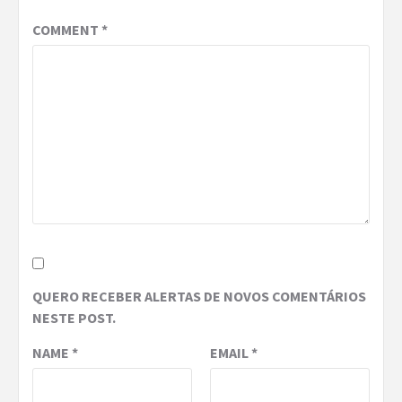
COMMENT
*
QUERO RECEBER ALERTAS DE NOVOS COMENTÁRIOS
NESTE POST.
NAME
*
EMAIL
*