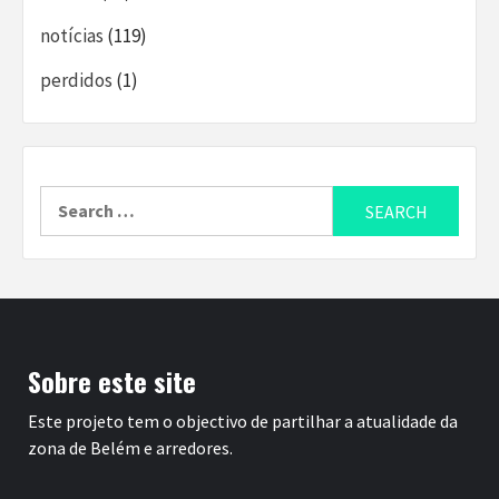
notícias
(119)
perdidos
(1)
Search
for:
Sobre este site
Este projeto tem o objectivo de partilhar a atualidade da
zona de Belém e arredores.