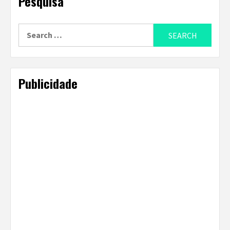
Pesquisa
Search
for:
Publicidade