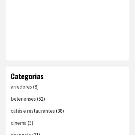
Categorias
arredores
(8)
belenenses
(52)
cafés e restaurantes
(38)
cinema
(3)