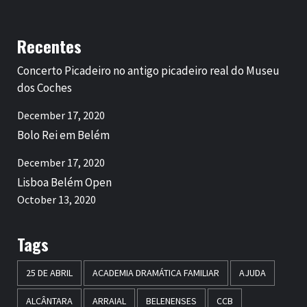
Recentes
Concerto Picadeiro no antigo picadeiro real do Museu
dos Coches
December 17, 2020
Bolo Rei em Belém
December 17, 2020
Lisboa Belém Open
October 13, 2020
Tags
25 DE ABRIL
ACADEMIA DRAMÁTICA FAMILIAR
AJUDA
ALCÂNTARA
ARRAIAL
BELENENSES
CCB