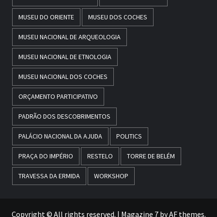
MUSEU DO ORIENTE
MUSEU DOS COCHES
MUSEU NACIONAL DE ARQUEOLOGIA
MUSEU NACIONAL DE ETNOLOGIA
MUSEU NACIONAL DOS COCHES
ORÇAMENTO PARTICIPATIVO
PADRÃO DOS DESCOBRIMENTOS
PALÁCIO NACIONAL DA AJUDA
POLITICS
PRAÇA DO IMPÉRIO
RESTELO
TORRE DE BELÉM
TRAVESSA DA ERMIDA
WORKSHOP
Copyright © All rights reserved.
|
Magazine 7
by AF themes.