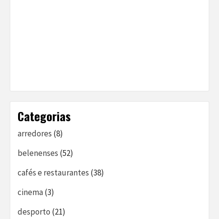
Categorias
arredores
(8)
belenenses
(52)
cafés e restaurantes
(38)
cinema
(3)
desporto
(21)