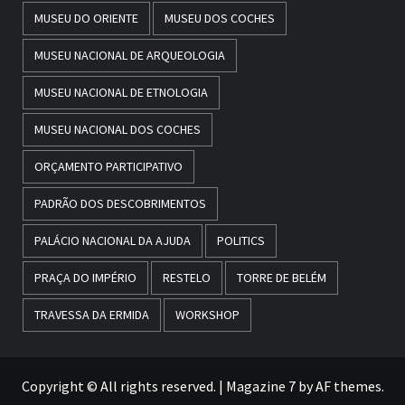
MUSEU DO ORIENTE
MUSEU DOS COCHES
MUSEU NACIONAL DE ARQUEOLOGIA
MUSEU NACIONAL DE ETNOLOGIA
MUSEU NACIONAL DOS COCHES
ORÇAMENTO PARTICIPATIVO
PADRÃO DOS DESCOBRIMENTOS
PALÁCIO NACIONAL DA AJUDA
POLITICS
PRAÇA DO IMPÉRIO
RESTELO
TORRE DE BELÉM
TRAVESSA DA ERMIDA
WORKSHOP
Copyright © All rights reserved.
|
Magazine 7
by AF themes.