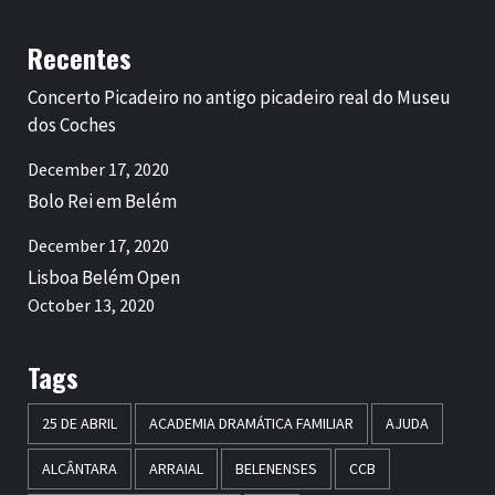
Recentes
Concerto Picadeiro no antigo picadeiro real do Museu
dos Coches
December 17, 2020
Bolo Rei em Belém
December 17, 2020
Lisboa Belém Open
October 13, 2020
Tags
25 DE ABRIL
ACADEMIA DRAMÁTICA FAMILIAR
AJUDA
ALCÂNTARA
ARRAIAL
BELENENSES
CCB