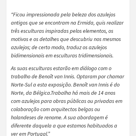
“Ficou impressionada pela beleza dos azulejos
antigos que se encontram na Ermida, quis realizar
três esculturas inspiradas pelos elementos, os
motivos e os detalhes que descubriu nos mesmos
azulejos; de certo modo, traduz os azulejos
bidimensionais em esculturas tridimensionais.
As suas esculturas estarão em diálogo com o
trabalho de Benoît van Innis. Optaram por chamar
Norte-Sul a esta exposição. Benoît van Innis é do
Norte, da Bélgica.Trabalha há mais de 14 anos
com azulejos para obras públicas ou privadas em
colaboração com arquitectos belgas ou
holandeses de renome. A sua abordagem é
diferente daquela a que estamos habituados a
ver em Portugal.”