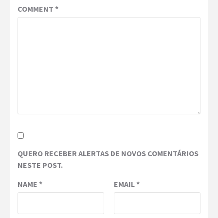
COMMENT
*
QUERO RECEBER ALERTAS DE NOVOS COMENTÁRIOS
NESTE POST.
NAME
*
EMAIL
*