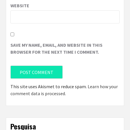
WEBSITE
SAVE MY NAME, EMAIL, AND WEBSITE IN THIS
BROWSER FOR THE NEXT TIME I COMMENT.
This site uses Akismet to reduce spam.
Learn how your
comment data is processed
.
Pesquisa