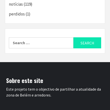
notícias
(119)
perdidos
(1)
Search
for:
Sobre este site
Este projeto tem o objectivo de partilhar a atualidade da
zona de Belém e arredores.