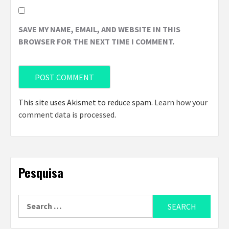
SAVE MY NAME, EMAIL, AND WEBSITE IN THIS
BROWSER FOR THE NEXT TIME I COMMENT.
This site uses Akismet to reduce spam.
Learn how your
comment data is processed
.
Pesquisa
Search
for: