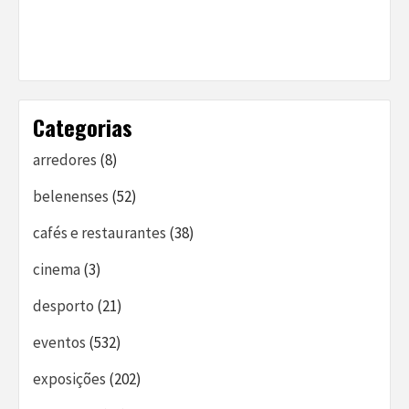
Categorias
arredores
(8)
belenenses
(52)
cafés e restaurantes
(38)
cinema
(3)
desporto
(21)
eventos
(532)
exposições
(202)