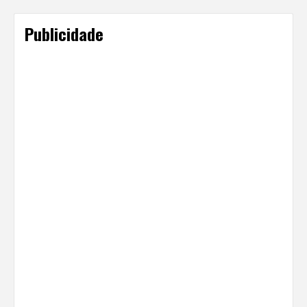
Publicidade