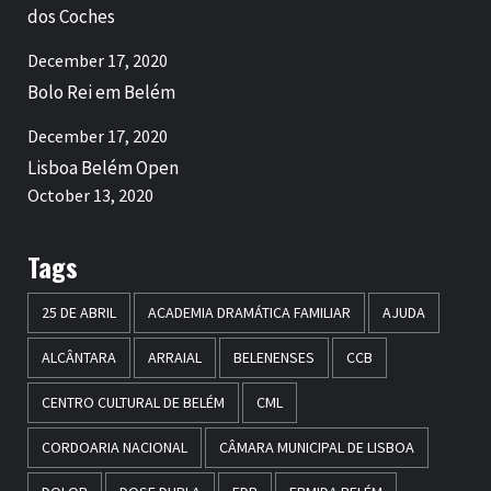
dos Coches
December 17, 2020
Bolo Rei em Belém
December 17, 2020
Lisboa Belém Open
October 13, 2020
Tags
25 DE ABRIL
ACADEMIA DRAMÁTICA FAMILIAR
AJUDA
ALCÂNTARA
ARRAIAL
BELENENSES
CCB
CENTRO CULTURAL DE BELÉM
CML
CORDOARIA NACIONAL
CÂMARA MUNICIPAL DE LISBOA