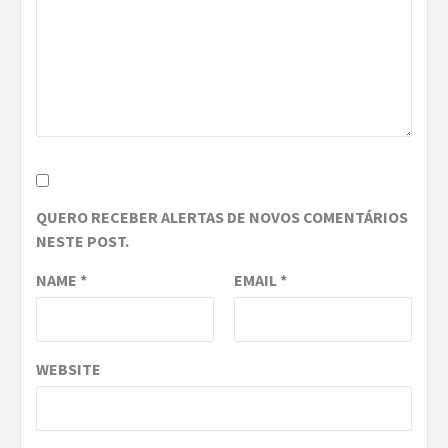
QUERO RECEBER ALERTAS DE NOVOS COMENTÁRIOS
NESTE POST.
NAME
*
EMAIL
*
WEBSITE