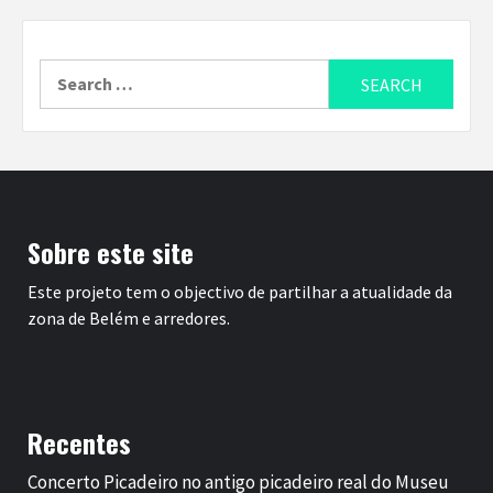
Search
for:
Sobre este site
Este projeto tem o objectivo de partilhar a atualidade da
zona de Belém e arredores.
Recentes
Concerto Picadeiro no antigo picadeiro real do Museu