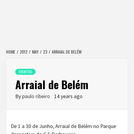
HOME
2012
MAY
23
ARRAIAL DE BELÉM
EVENTOS
Arraial de Belém
By
paulo ribeiro
14 years ago
De 1 a 30 de Junho, Arraial de Belém no Parque