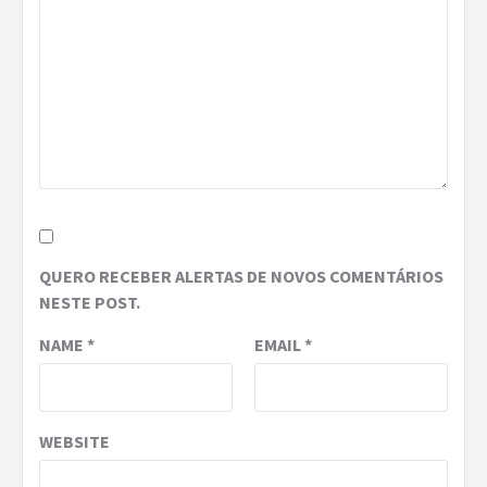
QUERO RECEBER ALERTAS DE NOVOS COMENTÁRIOS
NESTE POST.
NAME
*
EMAIL
*
WEBSITE