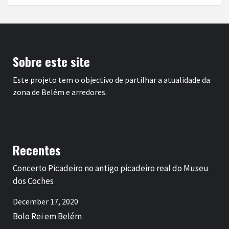
Sobre este site
Este projeto tem o objectivo de partilhar a atualidade da
zona de Belém e arredores.
Recentes
Concerto Picadeiro no antigo picadeiro real do Museu
dos Coches
December 17, 2020
Bolo Rei em Belém