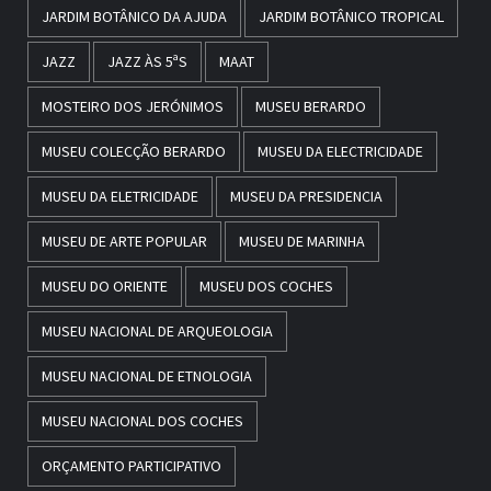
JARDIM BOTÂNICO DA AJUDA
JARDIM BOTÂNICO TROPICAL
JAZZ
JAZZ ÀS 5ªS
MAAT
MOSTEIRO DOS JERÓNIMOS
MUSEU BERARDO
MUSEU COLECÇÃO BERARDO
MUSEU DA ELECTRICIDADE
MUSEU DA ELETRICIDADE
MUSEU DA PRESIDENCIA
MUSEU DE ARTE POPULAR
MUSEU DE MARINHA
MUSEU DO ORIENTE
MUSEU DOS COCHES
MUSEU NACIONAL DE ARQUEOLOGIA
MUSEU NACIONAL DE ETNOLOGIA
MUSEU NACIONAL DOS COCHES
ORÇAMENTO PARTICIPATIVO