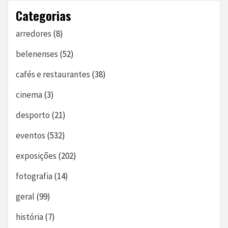
Categorias
arredores
(8)
belenenses
(52)
cafés e restaurantes
(38)
cinema
(3)
desporto
(21)
eventos
(532)
exposições
(202)
fotografia
(14)
geral
(99)
história
(7)