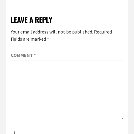
LEAVE A REPLY
Your email address will not be published.
Required
fields are marked
*
COMMENT
*