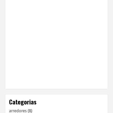
Categorias
arredores
(8)