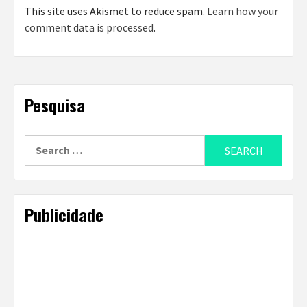
This site uses Akismet to reduce spam.
Learn how your
comment data is processed
.
Pesquisa
Search
for:
Publicidade