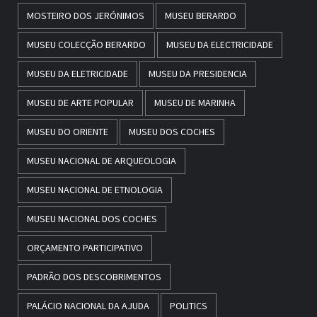
MOSTEIRO DOS JERÓNIMOS
MUSEU BERARDO
MUSEU COLECÇÃO BERARDO
MUSEU DA ELECTRICIDADE
MUSEU DA ELETRICIDADE
MUSEU DA PRESIDENCIA
MUSEU DE ARTE POPULAR
MUSEU DE MARINHA
MUSEU DO ORIENTE
MUSEU DOS COCHES
MUSEU NACIONAL DE ARQUEOLOGIA
MUSEU NACIONAL DE ETNOLOGIA
MUSEU NACIONAL DOS COCHES
ORÇAMENTO PARTICIPATIVO
PADRÃO DOS DESCOBRIMENTOS
PALÁCIO NACIONAL DA AJUDA
POLITICS