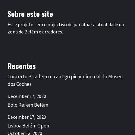
Sobre este site
Este projeto tem o objectivo de partilhar a atualidade da
zona de Belém e arredores.
Recentes
Concerto Picadeiro no antigo picadeiro real do Museu
dos Coches
December 17, 2020
Bolo Rei em Belém
December 17, 2020
Lisboa Belém Open
October 13, 2020