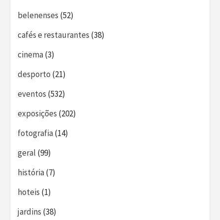
belenenses
(52)
cafés e restaurantes
(38)
cinema
(3)
desporto
(21)
eventos
(532)
exposições
(202)
fotografia
(14)
geral
(99)
história
(7)
hoteis
(1)
jardins
(38)