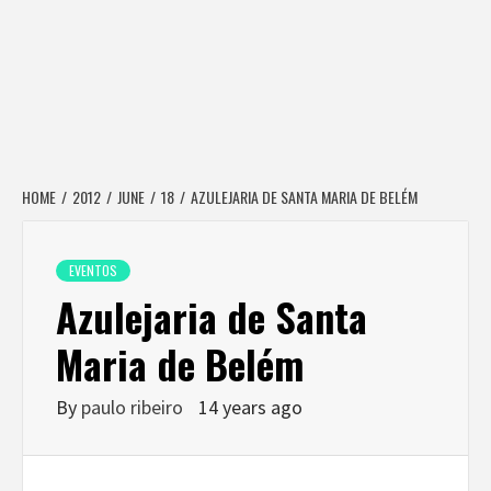
HOME
2012
JUNE
18
AZULEJARIA DE SANTA MARIA DE BELÉM
EVENTOS
Azulejaria de Santa
Maria de Belém
By
paulo ribeiro
14 years ago