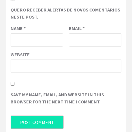
QUERO RECEBER ALERTAS DE NOVOS COMENTÁRIOS
NESTE POST.
NAME
*
EMAIL
*
WEBSITE
SAVE MY NAME, EMAIL, AND WEBSITE IN THIS
BROWSER FOR THE NEXT TIME I COMMENT.