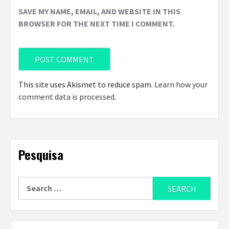
SAVE MY NAME, EMAIL, AND WEBSITE IN THIS
BROWSER FOR THE NEXT TIME I COMMENT.
This site uses Akismet to reduce spam.
Learn how your
comment data is processed
.
Pesquisa
Search
for: