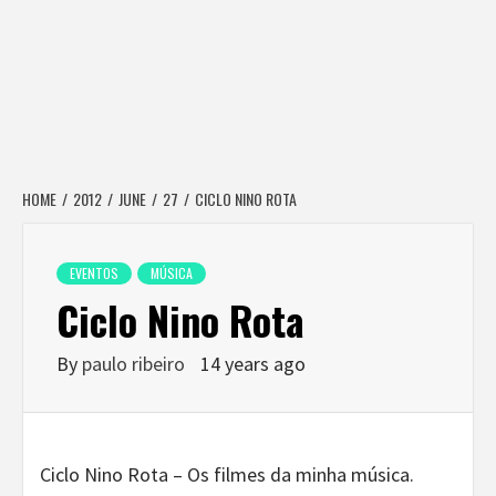
HOME
2012
JUNE
27
CICLO NINO ROTA
EVENTOS
MÚSICA
Ciclo Nino Rota
By
paulo ribeiro
14 years ago
Ciclo Nino Rota – Os filmes da minha música.