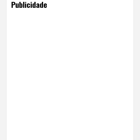
Publicidade