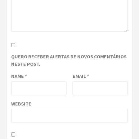
QUERO RECEBER ALERTAS DE NOVOS COMENTÁRIOS
NESTE POST.
NAME
*
EMAIL
*
WEBSITE