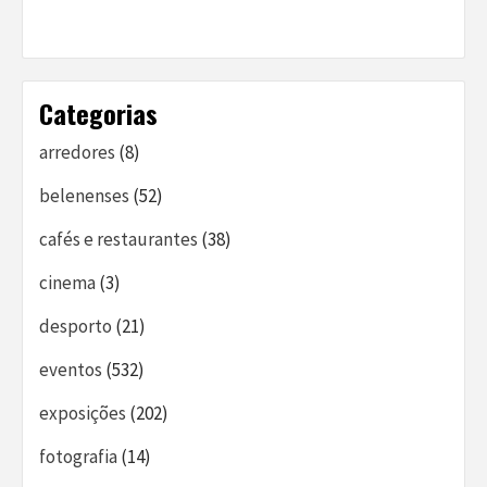
Categorias
arredores
(8)
belenenses
(52)
cafés e restaurantes
(38)
cinema
(3)
desporto
(21)
eventos
(532)
exposições
(202)
fotografia
(14)