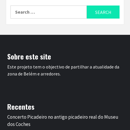
Search
for:
Sobre este site
Este projeto tem o objectivo de partilhar a atualidade da
zona de Belém e arredores.
Recentes
Concerto Picadeiro no antigo picadeiro real do Museu
dos Coches