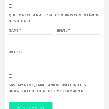
QUERO RECEBER ALERTAS DE NOVOS COMENTÁRIOS
NESTE POST.
NAME
*
EMAIL
*
WEBSITE
SAVE MY NAME, EMAIL, AND WEBSITE IN THIS
BROWSER FOR THE NEXT TIME I COMMENT.