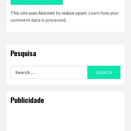
This site uses Akismet to reduce spam.
Learn how your
comment data is processed
.
Pesquisa
Search
for:
Publicidade