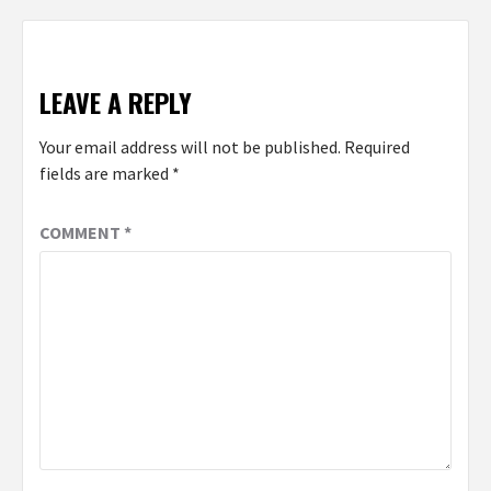
LEAVE A REPLY
Your email address will not be published.
Required
fields are marked
*
COMMENT
*