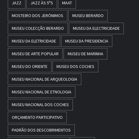
JAZZ
JAZZ ÀS 5ªS
MAAT
MOSTEIRO DOS JERÓNIMOS
MUSEU BERARDO
MUSEU COLECÇÃO BERARDO
MUSEU DA ELECTRICIDADE
MUSEU DA ELETRICIDADE
MUSEU DA PRESIDENCIA
MUSEU DE ARTE POPULAR
MUSEU DE MARINHA
MUSEU DO ORIENTE
MUSEU DOS COCHES
MUSEU NACIONAL DE ARQUEOLOGIA
MUSEU NACIONAL DE ETNOLOGIA
MUSEU NACIONAL DOS COCHES
ORÇAMENTO PARTICIPATIVO
PADRÃO DOS DESCOBRIMENTOS