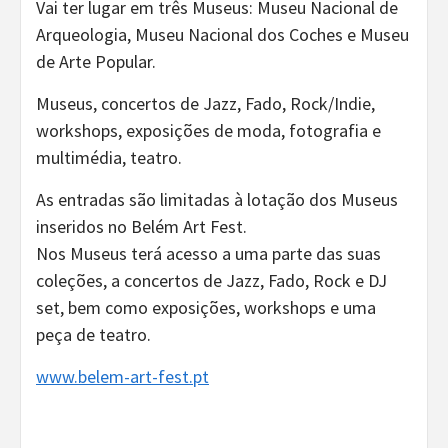
Vai ter lugar em três Museus: Museu Nacional de
Arqueologia, Museu Nacional dos Coches e Museu
de Arte Popular.
Museus, concertos de Jazz, Fado, Rock/Indie,
workshops, exposições de moda, fotografia e
multimédia, teatro.
As entradas são limitadas à lotação dos Museus
inseridos no Belém Art Fest.
Nos Museus terá acesso a uma parte das suas
coleções, a concertos de Jazz, Fado, Rock e DJ
set, bem como exposições, workshops e uma
peça de teatro.
www.belem-art-fest.pt