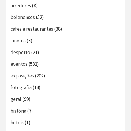
arredores
(8)
belenenses
(52)
cafés e restaurantes
(38)
cinema
(3)
desporto
(21)
eventos
(532)
exposições
(202)
fotografia
(14)
geral
(99)
história
(7)
hoteis
(1)