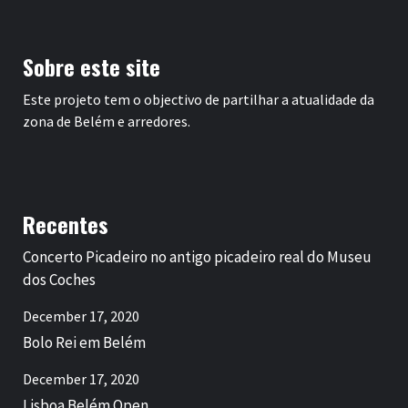
Sobre este site
Este projeto tem o objectivo de partilhar a atualidade da
zona de Belém e arredores.
Recentes
Concerto Picadeiro no antigo picadeiro real do Museu
dos Coches
December 17, 2020
Bolo Rei em Belém
December 17, 2020
Lisboa Belém Open