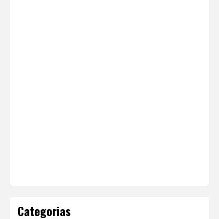
Categorias