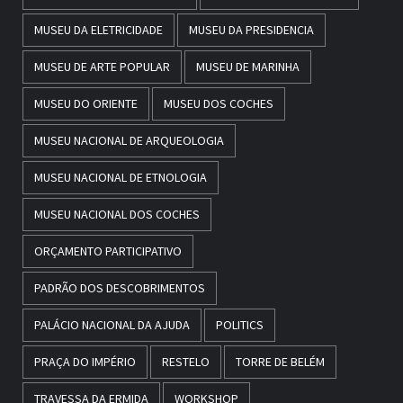
MUSEU DA ELETRICIDADE
MUSEU DA PRESIDENCIA
MUSEU DE ARTE POPULAR
MUSEU DE MARINHA
MUSEU DO ORIENTE
MUSEU DOS COCHES
MUSEU NACIONAL DE ARQUEOLOGIA
MUSEU NACIONAL DE ETNOLOGIA
MUSEU NACIONAL DOS COCHES
ORÇAMENTO PARTICIPATIVO
PADRÃO DOS DESCOBRIMENTOS
PALÁCIO NACIONAL DA AJUDA
POLITICS
PRAÇA DO IMPÉRIO
RESTELO
TORRE DE BELÉM
TRAVESSA DA ERMIDA
WORKSHOP