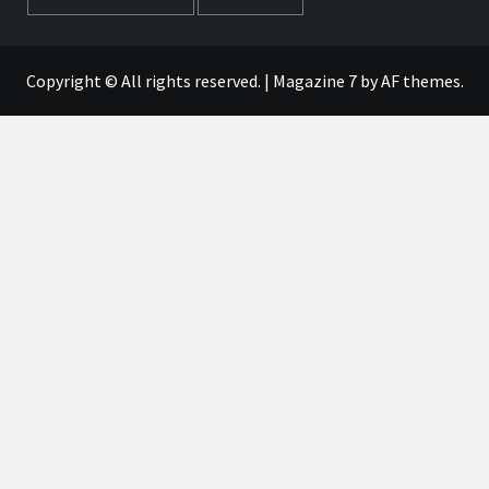
Copyright © All rights reserved.
|
Magazine 7
by AF themes.