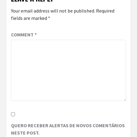
Your email address will not be published.
Required
fields are marked
*
COMMENT
*
QUERO RECEBER ALERTAS DE NOVOS COMENTÁRIOS
NESTE POST.