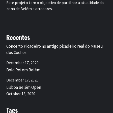
Este projeto tem o objectivo de partilhar a atualidade da
zona de Belém e arredores.
Recentes
Concerto Picadeiro no antigo picadeiro real do Museu
dos Coches
December 17, 2020
Bolo Rei em Belém
December 17, 2020
Lisboa Belém Open
October 13, 2020
Tags