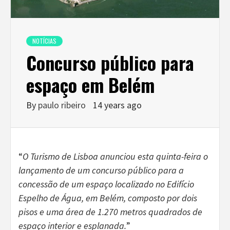
NOTÍCIAS
Concurso público para
espaço em Belém
By
paulo ribeiro
14 years ago
“
O Turismo de Lisboa anunciou esta quinta-feira o
lançamento de um concurso público para a
concessão de um espaço localizado no Edifício
Espelho de Água, em Belém, composto por dois
pisos e uma área de 1.270 metros quadrados de
espaço interior e esplanada.
”