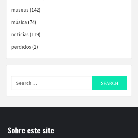
museus
(142)
música
(74)
notícias
(119)
perdidos
(1)
Search
for:
Sobre este site