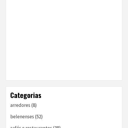
Categorias
arredores
(8)
belenenses
(52)