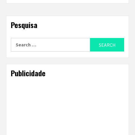
Pesquisa
Search
for:
Publicidade