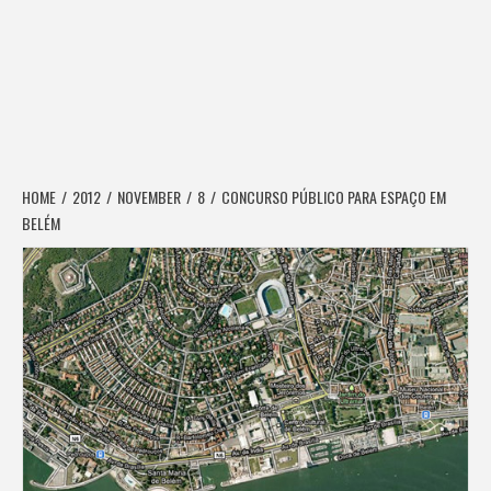
HOME
2012
NOVEMBER
8
CONCURSO PÚBLICO PARA ESPAÇO EM
BELÉM