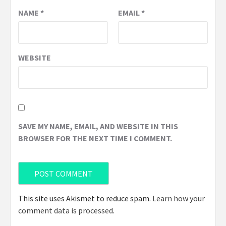
NAME
*
EMAIL
*
WEBSITE
SAVE MY NAME, EMAIL, AND WEBSITE IN THIS
BROWSER FOR THE NEXT TIME I COMMENT.
This site uses Akismet to reduce spam.
Learn how your
comment data is processed
.