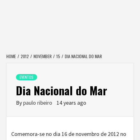
HOME
2012
NOVEMBER
15
DIA NACIONAL DO MAR
EVENTOS
Dia Nacional do Mar
By
paulo ribeiro
14 years ago
Comemora-se no dia 16 de novembro de 2012 no