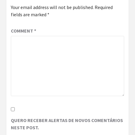
Your email address will not be published.
Required
fields are marked
*
COMMENT
*
QUERO RECEBER ALERTAS DE NOVOS COMENTÁRIOS
NESTE POST.