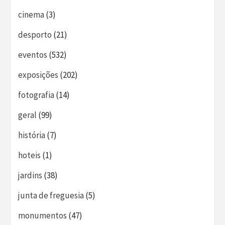
cinema
(3)
desporto
(21)
eventos
(532)
exposições
(202)
fotografia
(14)
geral
(99)
história
(7)
hoteis
(1)
jardins
(38)
junta de freguesia
(5)
monumentos
(47)