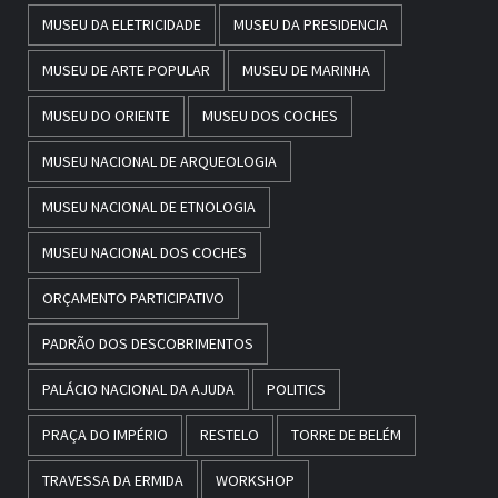
MUSEU DA ELETRICIDADE
MUSEU DA PRESIDENCIA
MUSEU DE ARTE POPULAR
MUSEU DE MARINHA
MUSEU DO ORIENTE
MUSEU DOS COCHES
MUSEU NACIONAL DE ARQUEOLOGIA
MUSEU NACIONAL DE ETNOLOGIA
MUSEU NACIONAL DOS COCHES
ORÇAMENTO PARTICIPATIVO
PADRÃO DOS DESCOBRIMENTOS
PALÁCIO NACIONAL DA AJUDA
POLITICS
PRAÇA DO IMPÉRIO
RESTELO
TORRE DE BELÉM
TRAVESSA DA ERMIDA
WORKSHOP