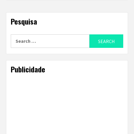
Pesquisa
Search
for:
Publicidade