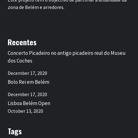
zona de Belém e arredores.
Recentes
Concerto Picadeiro no antigo picadeiro real do Museu
dos Coches
December 17, 2020
Bolo Rei em Belém
December 17, 2020
Lisboa Belém Open
October 13, 2020
Tags