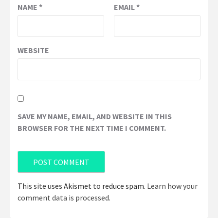
NAME
*
EMAIL
*
WEBSITE
SAVE MY NAME, EMAIL, AND WEBSITE IN THIS
BROWSER FOR THE NEXT TIME I COMMENT.
This site uses Akismet to reduce spam.
Learn how your
comment data is processed
.