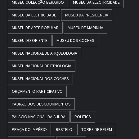
MUSEU COLECÇÃO BERARDO
MUSEU DA ELECTRICIDADE
MUSEU DA ELETRICIDADE
MUSEU DA PRESIDENCIA
MUSEU DE ARTE POPULAR
MUSEU DE MARINHA
MUSEU DO ORIENTE
MUSEU DOS COCHES
MUSEU NACIONAL DE ARQUEOLOGIA
MUSEU NACIONAL DE ETNOLOGIA
MUSEU NACIONAL DOS COCHES
ORÇAMENTO PARTICIPATIVO
PADRÃO DOS DESCOBRIMENTOS
PALÁCIO NACIONAL DA AJUDA
POLITICS
PRAÇA DO IMPÉRIO
RESTELO
TORRE DE BELÉM