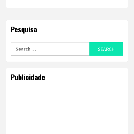
Pesquisa
Search
for:
Publicidade