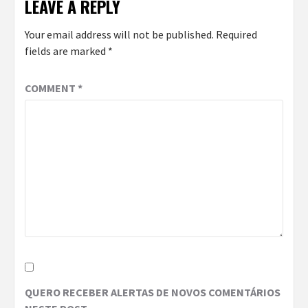
LEAVE A REPLY
Your email address will not be published.
Required
fields are marked
*
COMMENT
*
QUERO RECEBER ALERTAS DE NOVOS COMENTÁRIOS