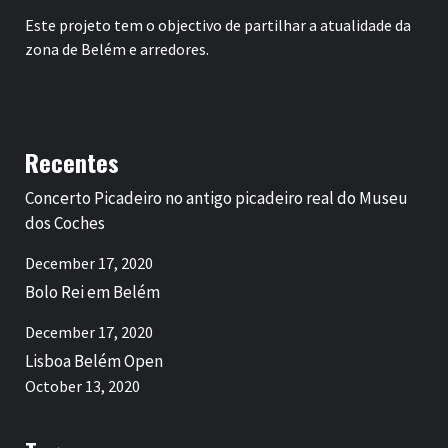
Este projeto tem o objectivo de partilhar a atualidade da
zona de Belém e arredores.
Recentes
Concerto Picadeiro no antigo picadeiro real do Museu
dos Coches
December 17, 2020
Bolo Rei em Belém
December 17, 2020
Lisboa Belém Open
October 13, 2020