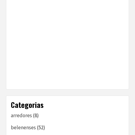
Categorias
arredores
(8)
belenenses
(52)