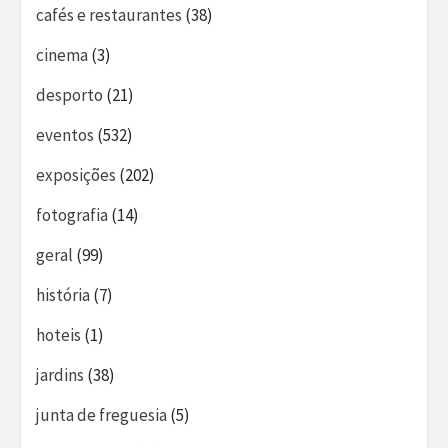
cafés e restaurantes
(38)
cinema
(3)
desporto
(21)
eventos
(532)
exposições
(202)
fotografia
(14)
geral
(99)
história
(7)
hoteis
(1)
jardins
(38)
junta de freguesia
(5)