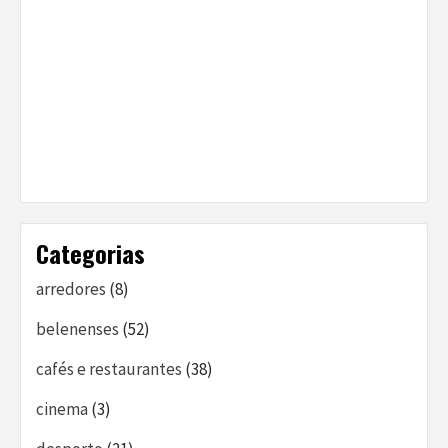
Categorias
arredores
(8)
belenenses
(52)
cafés e restaurantes
(38)
cinema
(3)