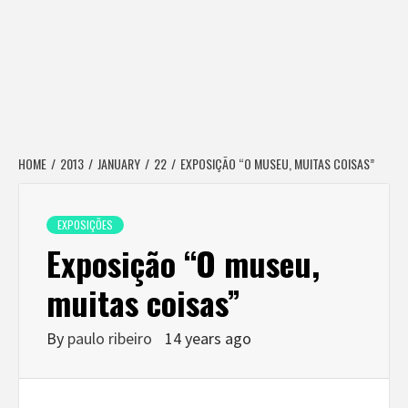
HOME
2013
JANUARY
22
EXPOSIÇÃO “O MUSEU, MUITAS COISAS”
EXPOSIÇÕES
Exposição “O museu,
muitas coisas”
By
paulo ribeiro
14 years ago