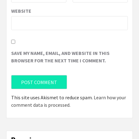
WEBSITE
SAVE MY NAME, EMAIL, AND WEBSITE IN THIS
BROWSER FOR THE NEXT TIME I COMMENT.
This site uses Akismet to reduce spam.
Learn how your
comment data is processed
.