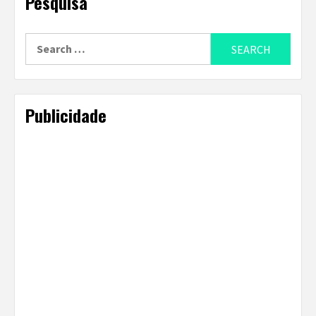
Pesquisa
Search
for:
Publicidade