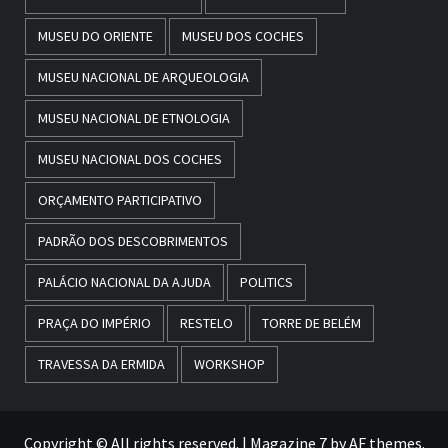
MUSEU DO ORIENTE
MUSEU DOS COCHES
MUSEU NACIONAL DE ARQUEOLOGIA
MUSEU NACIONAL DE ETNOLOGIA
MUSEU NACIONAL DOS COCHES
ORÇAMENTO PARTICIPATIVO
PADRÃO DOS DESCOBRIMENTOS
PALÁCIO NACIONAL DA AJUDA
POLITICS
PRAÇA DO IMPÉRIO
RESTELO
TORRE DE BELÉM
TRAVESSA DA ERMIDA
WORKSHOP
Copyright © All rights reserved.
|
Magazine 7
by AF themes.