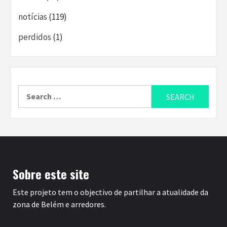
notícias
(119)
perdidos
(1)
Search
for:
Sobre este site
Este projeto tem o objectivo de partilhar a atualidade da
zona de Belém e arredores.