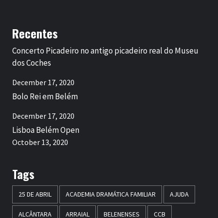
Recentes
Concerto Picadeiro no antigo picadeiro real do Museu
dos Coches
December 17, 2020
Bolo Rei em Belém
December 17, 2020
Lisboa Belém Open
October 13, 2020
Tags
25 DE ABRIL
ACADEMIA DRAMÁTICA FAMILIAR
AJUDA
ALCÂNTARA
ARRAIAL
BELENENSES
CCB