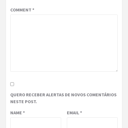
COMMENT
*
QUERO RECEBER ALERTAS DE NOVOS COMENTÁRIOS
NESTE POST.
NAME
*
EMAIL
*