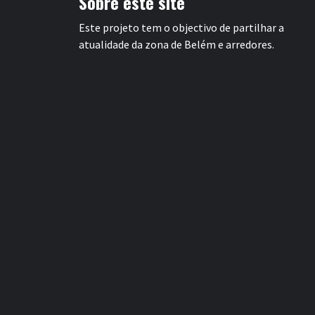
Sobre este site
Este projeto tem o objectivo de partilhar a
atualidade da zona de Belém e arredores.