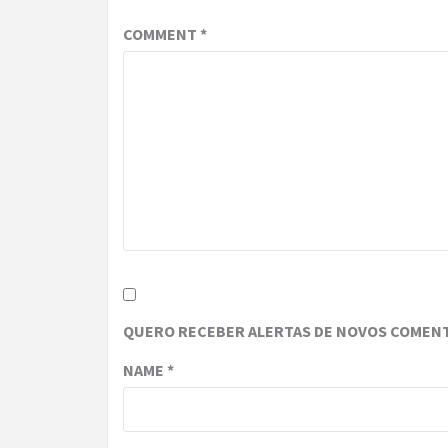
COMMENT
*
QUERO RECEBER ALERTAS DE NOVOS COMENT
NAME
*