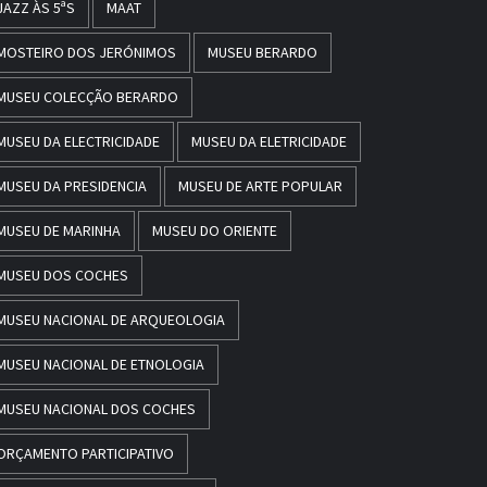
JAZZ ÀS 5ªS
MAAT
MOSTEIRO DOS JERÓNIMOS
MUSEU BERARDO
MUSEU COLECÇÃO BERARDO
MUSEU DA ELECTRICIDADE
MUSEU DA ELETRICIDADE
MUSEU DA PRESIDENCIA
MUSEU DE ARTE POPULAR
MUSEU DE MARINHA
MUSEU DO ORIENTE
MUSEU DOS COCHES
MUSEU NACIONAL DE ARQUEOLOGIA
MUSEU NACIONAL DE ETNOLOGIA
MUSEU NACIONAL DOS COCHES
ORÇAMENTO PARTICIPATIVO