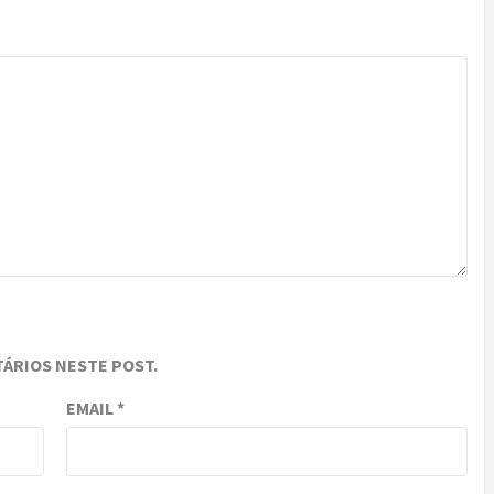
ÁRIOS NESTE POST.
EMAIL
*