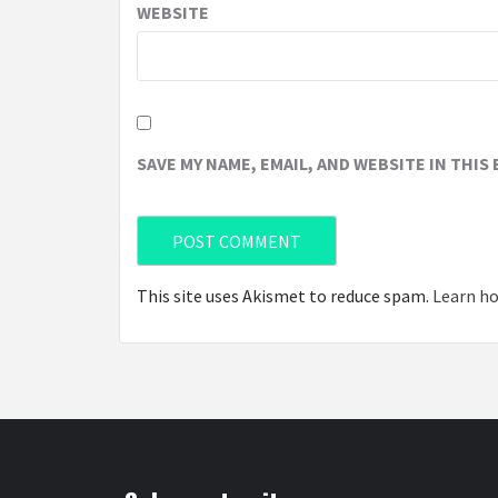
WEBSITE
SAVE MY NAME, EMAIL, AND WEBSITE IN THIS
This site uses Akismet to reduce spam.
Learn ho