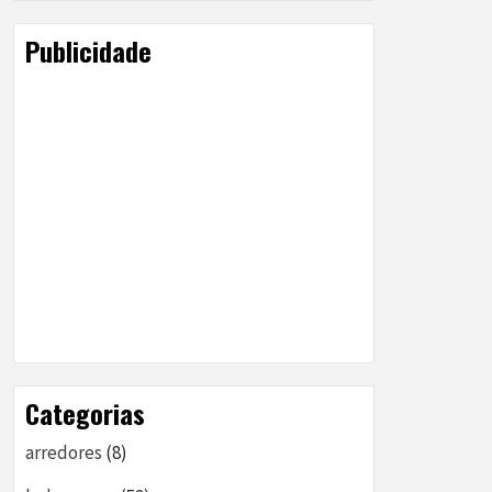
Publicidade
Categorias
arredores
(8)