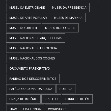
MUSEU DA ELETRICIDADE
MUSEU DA PRESIDENCIA
MUSEU DE ARTE POPULAR
MUSEU DE MARINHA
MUSEU DO ORIENTE
MUSEU DOS COCHES
MUSEU NACIONAL DE ARQUEOLOGIA
MUSEU NACIONAL DE ETNOLOGIA
MUSEU NACIONAL DOS COCHES
ORÇAMENTO PARTICIPATIVO
PADRÃO DOS DESCOBRIMENTOS
PALÁCIO NACIONAL DA AJUDA
POLITICS
PRAÇA DO IMPÉRIO
RESTELO
TORRE DE BELÉM
TRAVESSA DA ERMIDA
WORKSHOP