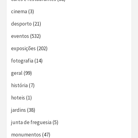
cinema
(3)
desporto
(21)
eventos
(532)
exposições
(202)
fotografia
(14)
geral
(99)
história
(7)
hoteis
(1)
jardins
(38)
junta de freguesia
(5)
monumentos
(47)