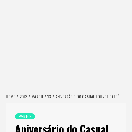
HOME
2013
MARCH
13
ANIVERSÁRIO DO CASUAL LOUNGE CAFFÉ
EVENTOS
Aniversário do Casual