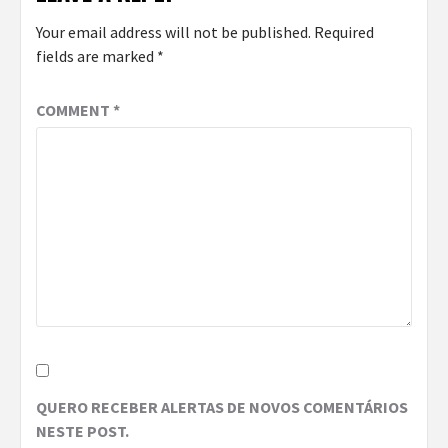
Your email address will not be published.
Required
fields are marked
*
COMMENT
*
QUERO RECEBER ALERTAS DE NOVOS COMENTÁRIOS
NESTE POST.