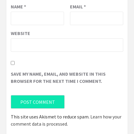
NAME
*
EMAIL
*
WEBSITE
SAVE MY NAME, EMAIL, AND WEBSITE IN THIS
BROWSER FOR THE NEXT TIME I COMMENT.
This site uses Akismet to reduce spam.
Learn how your
comment data is processed
.