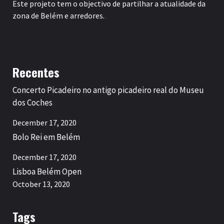
Este projeto tem o objectivo de partilhar a atualidade da
zona de Belém e arredores.
Recentes
Concerto Picadeiro no antigo picadeiro real do Museu
dos Coches
December 17, 2020
Bolo Rei em Belém
December 17, 2020
Lisboa Belém Open
October 13, 2020
Tags