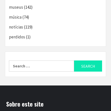
museus
(142)
música
(74)
notícias
(119)
perdidos
(1)
Search
for:
Sobre este site