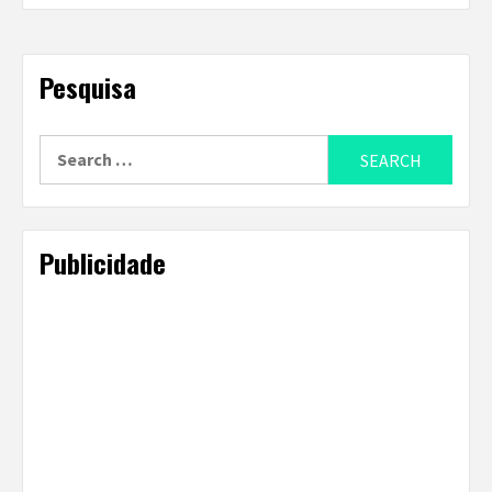
Pesquisa
Search
for:
Publicidade