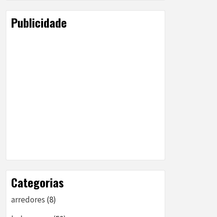
Publicidade
Categorias
arredores
(8)