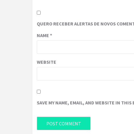
QUERO RECEBER ALERTAS DE NOVOS COMENT
NAME
*
WEBSITE
SAVE MY NAME, EMAIL, AND WEBSITE IN THIS