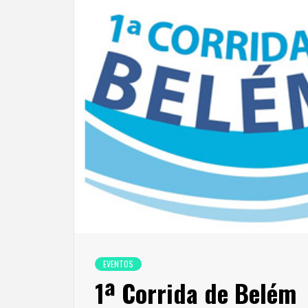
EVENTOS
1ª Corrida de Belém