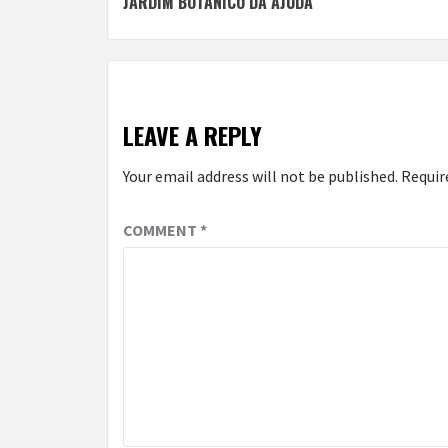
JARDIM BOTÂNICO DA AJUDA
LEAVE A REPLY
Your email address will not be published.
Requir
COMMENT
*