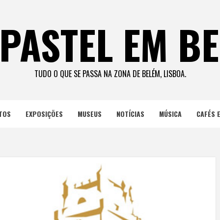
PASTEL EM B
TUDO O QUE SE PASSA NA ZONA DE BELÉM, LISBOA.
TOS
EXPOSIÇÕES
MUSEUS
NOTÍCIAS
MÚSICA
CAFÉS 