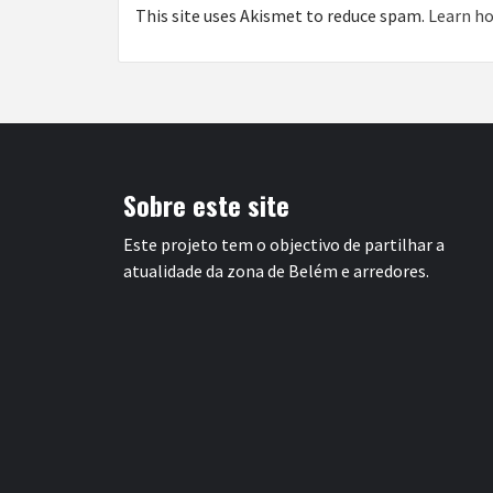
This site uses Akismet to reduce spam.
Learn ho
Sobre este site
Este projeto tem o objectivo de partilhar a
atualidade da zona de Belém e arredores.