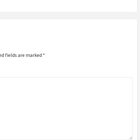
ed fields are marked
*