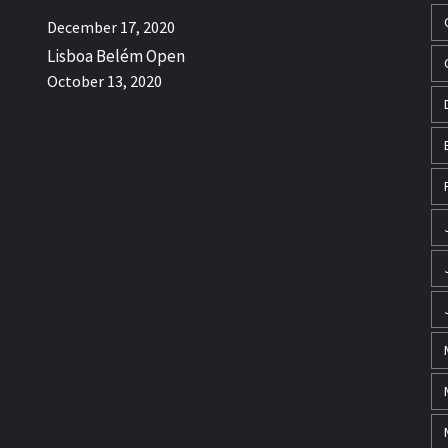
December 17, 2020
Lisboa Belém Open
October 13, 2020