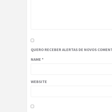
QUERO RECEBER ALERTAS DE NOVOS COMENT
NAME
*
WEBSITE