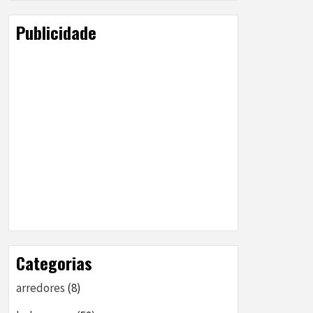
Publicidade
Categorias
arredores
(8)