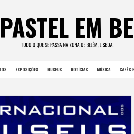
PASTEL EM B
TUDO O QUE SE PASSA NA ZONA DE BELÉM, LISBOA.
TOS
EXPOSIÇÕES
MUSEUS
NOTÍCIAS
MÚSICA
CAFÉS 