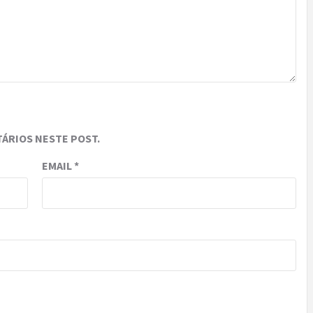
ÁRIOS NESTE POST.
EMAIL
*