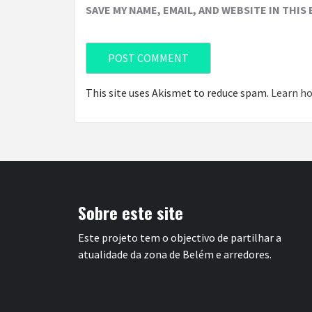
SAVE MY NAME, EMAIL, AND WEBSITE IN THIS
This site uses Akismet to reduce spam.
Learn ho
Sobre este site
Este projeto tem o objectivo de partilhar a
atualidade da zona de Belém e arredores.