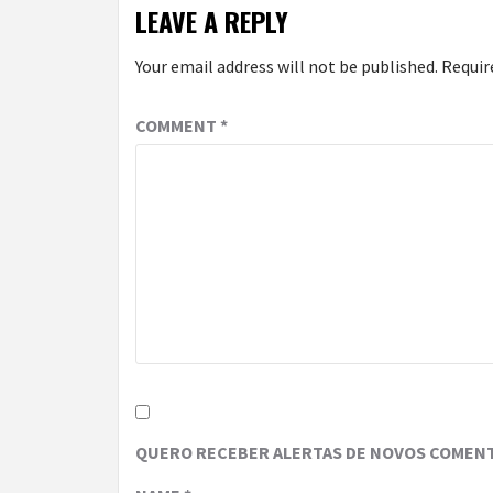
LEAVE A REPLY
Your email address will not be published.
Requir
COMMENT
*
QUERO RECEBER ALERTAS DE NOVOS COMENT