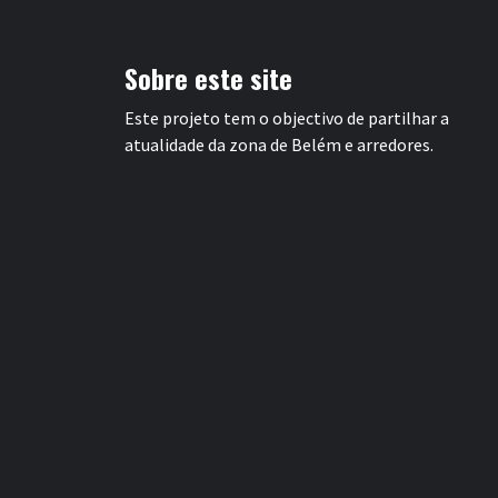
Sobre este site
Este projeto tem o objectivo de partilhar a
atualidade da zona de Belém e arredores.