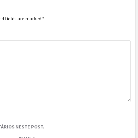
ed fields are marked
*
ÁRIOS NESTE POST.