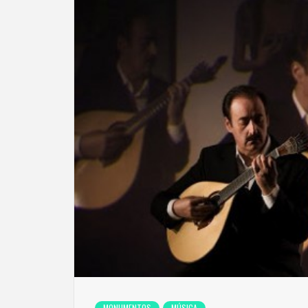
MONUMENTOS
MÚSICA