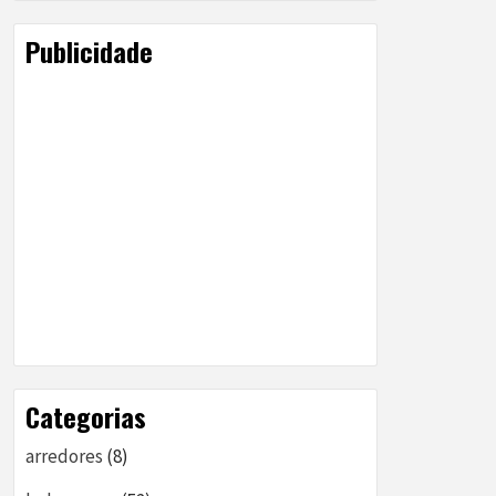
Publicidade
Categorias
arredores
(8)