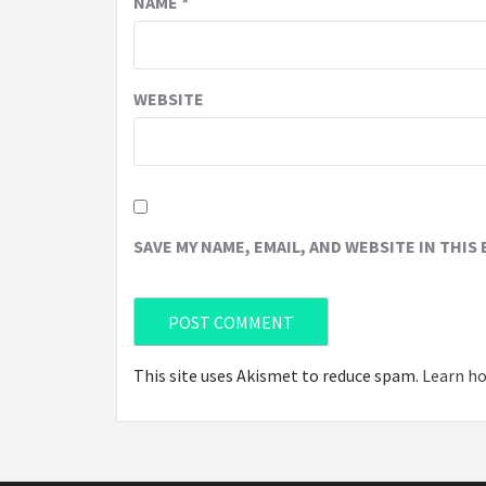
NAME
*
WEBSITE
SAVE MY NAME, EMAIL, AND WEBSITE IN THIS
This site uses Akismet to reduce spam.
Learn ho