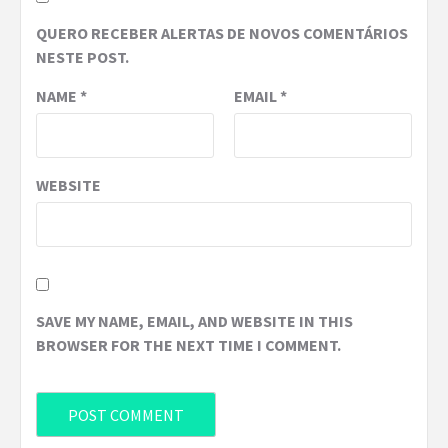
QUERO RECEBER ALERTAS DE NOVOS COMENTÁRIOS
NESTE POST.
NAME
*
EMAIL
*
WEBSITE
SAVE MY NAME, EMAIL, AND WEBSITE IN THIS
BROWSER FOR THE NEXT TIME I COMMENT.