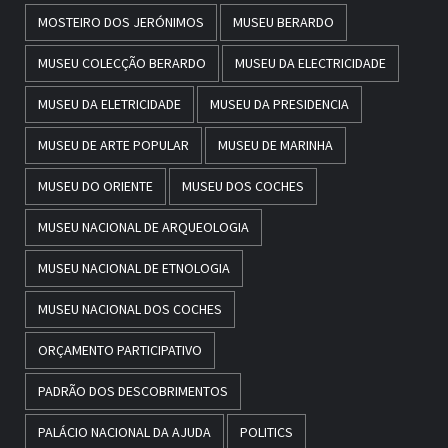
MOSTEIRO DOS JERÓNIMOS
MUSEU BERARDO
MUSEU COLECÇÃO BERARDO
MUSEU DA ELECTRICIDADE
MUSEU DA ELETRICIDADE
MUSEU DA PRESIDENCIA
MUSEU DE ARTE POPULAR
MUSEU DE MARINHA
MUSEU DO ORIENTE
MUSEU DOS COCHES
MUSEU NACIONAL DE ARQUEOLOGIA
MUSEU NACIONAL DE ETNOLOGIA
MUSEU NACIONAL DOS COCHES
ORÇAMENTO PARTICIPATIVO
PADRÃO DOS DESCOBRIMENTOS
PALÁCIO NACIONAL DA AJUDA
POLITICS