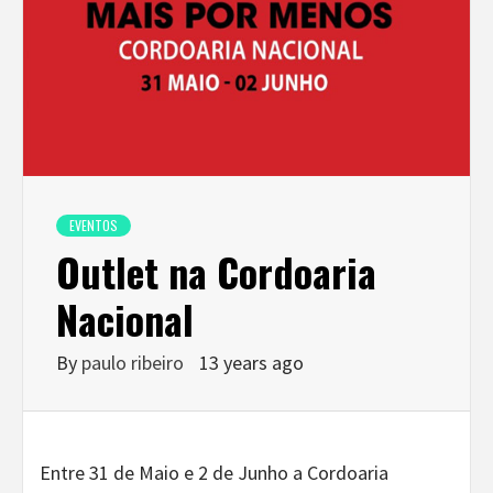
EVENTOS
Outlet na Cordoaria
Nacional
By
paulo ribeiro
13 years ago
Entre 31 de Maio e 2 de Junho a Cordoaria