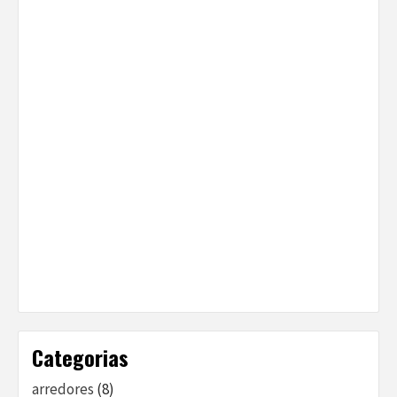
Categorias
arredores
(8)