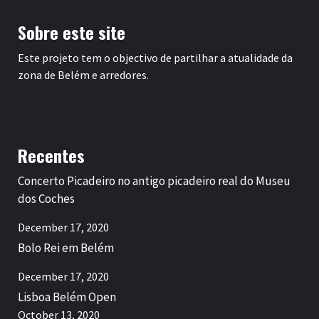
Sobre este site
Este projeto tem o objectivo de partilhar a atualidade da
zona de Belém e arredores.
Recentes
Concerto Picadeiro no antigo picadeiro real do Museu
dos Coches
December 17, 2020
Bolo Rei em Belém
December 17, 2020
Lisboa Belém Open
October 13, 2020