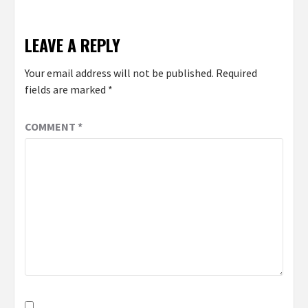
LEAVE A REPLY
Your email address will not be published.
Required
fields are marked
*
COMMENT
*