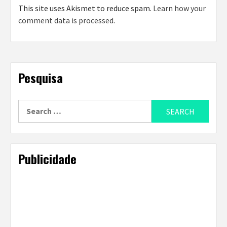
This site uses Akismet to reduce spam.
Learn how your
comment data is processed
.
Pesquisa
Search
for:
Publicidade