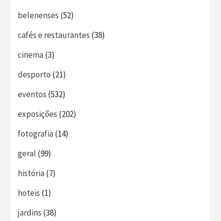
belenenses
(52)
cafés e restaurantes
(38)
cinema
(3)
desporto
(21)
eventos
(532)
exposições
(202)
fotografia
(14)
geral
(99)
história
(7)
hoteis
(1)
jardins
(38)