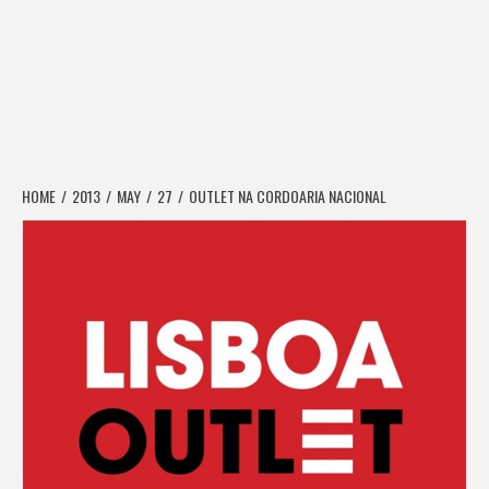
HOME
2013
MAY
27
OUTLET NA CORDOARIA NACIONAL