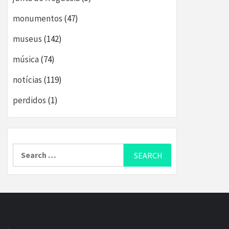
monumentos
(47)
museus
(142)
música
(74)
notícias
(119)
perdidos
(1)
Search
for: