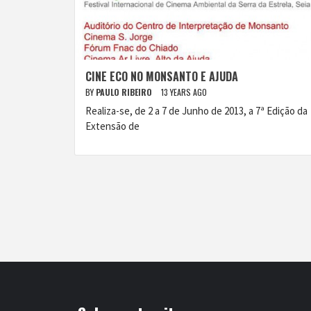
CINE ECO NO MONSANTO E AJUDA
BY
PAULO RIBEIRO
13 YEARS AGO
Realiza-se, de 2 a 7 de Junho de 2013, a 7ª Edição da
Extensão de