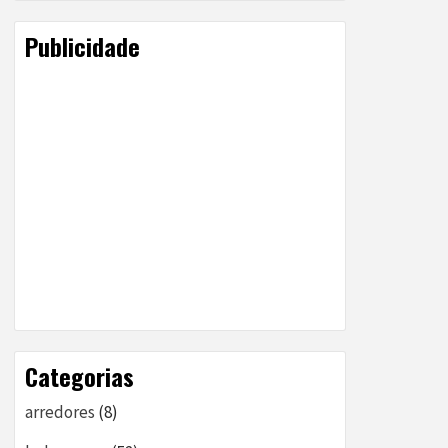
Publicidade
Categorias
arredores
(8)