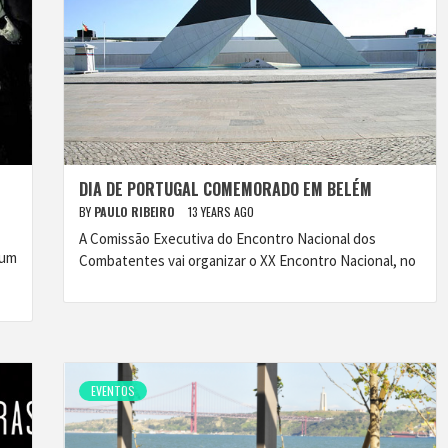
DIA DE PORTUGAL COMEMORADO EM BELÉM
BY
PAULO RIBEIRO
13 YEARS AGO
A Comissão Executiva do Encontro Nacional dos
 um
Combatentes vai organizar o XX Encontro Nacional, no
EVENTOS