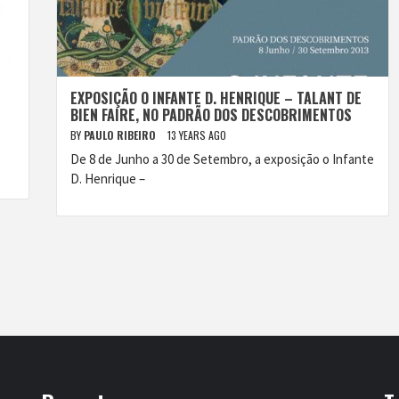
EXPOSIÇÃO O INFANTE D. HENRIQUE – TALANT DE
BIEN FAIRE, NO PADRÃO DOS DESCOBRIMENTOS
BY
PAULO RIBEIRO
13 YEARS AGO
De 8 de Junho a 30 de Setembro, a exposição o Infante
D. Henrique –