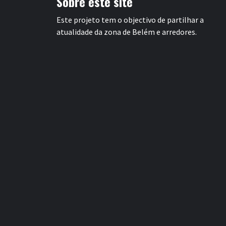
Sobre este site
Este projeto tem o objectivo de partilhar a
atualidade da zona de Belém e arredores.