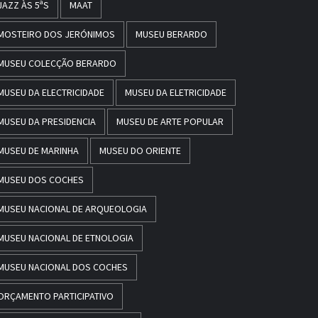
JAZZ ÀS 5ªS
MAAT
MOSTEIRO DOS JERÓNIMOS
MUSEU BERARDO
MUSEU COLECÇÃO BERARDO
MUSEU DA ELECTRICIDADE
MUSEU DA ELETRICIDADE
MUSEU DA PRESIDENCIA
MUSEU DE ARTE POPULAR
MUSEU DE MARINHA
MUSEU DO ORIENTE
MUSEU DOS COCHES
MUSEU NACIONAL DE ARQUEOLOGIA
MUSEU NACIONAL DE ETNOLOGIA
MUSEU NACIONAL DOS COCHES
ORÇAMENTO PARTICIPATIVO