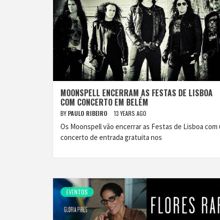
MOONSPELL ENCERRAM AS FESTAS DE LISBOA
COM CONCERTO EM BELÉM
BY
PAULO RIBEIRO
13 YEARS AGO
Os Moonspell vão encerrar as Festas de Lisboa com
concerto de entrada gratuita nos
EVENTOS