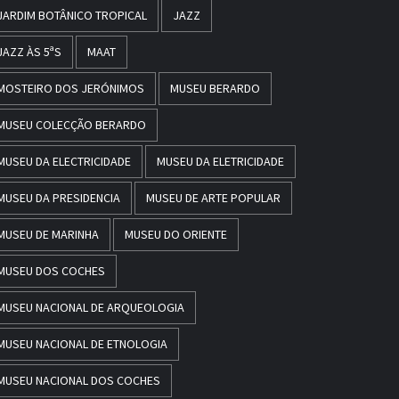
JARDIM BOTÂNICO TROPICAL
JAZZ
JAZZ ÀS 5ªS
MAAT
MOSTEIRO DOS JERÓNIMOS
MUSEU BERARDO
MUSEU COLECÇÃO BERARDO
MUSEU DA ELECTRICIDADE
MUSEU DA ELETRICIDADE
MUSEU DA PRESIDENCIA
MUSEU DE ARTE POPULAR
MUSEU DE MARINHA
MUSEU DO ORIENTE
MUSEU DOS COCHES
MUSEU NACIONAL DE ARQUEOLOGIA
MUSEU NACIONAL DE ETNOLOGIA
MUSEU NACIONAL DOS COCHES