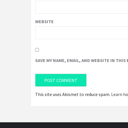
WEBSITE
SAVE MY NAME, EMAIL, AND WEBSITE IN THIS
This site uses Akismet to reduce spam.
Learn ho