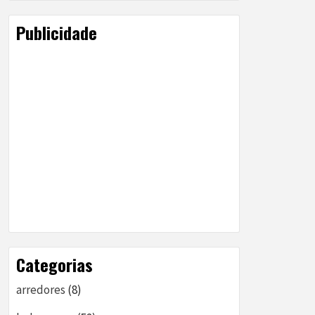
Publicidade
Categorias
arredores
(8)