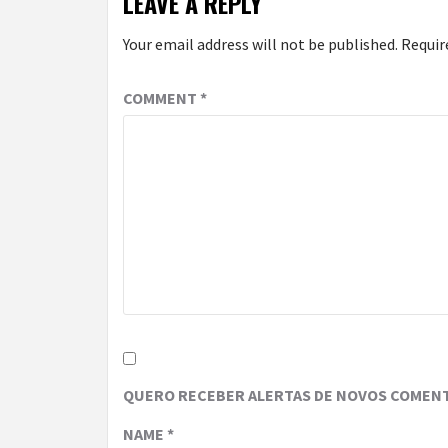
LEAVE A REPLY
Your email address will not be published.
Requir
COMMENT
*
QUERO RECEBER ALERTAS DE NOVOS COMENT
NAME
*