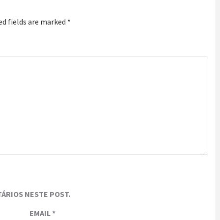
ed fields are marked
*
ÁRIOS NESTE POST.
EMAIL
*