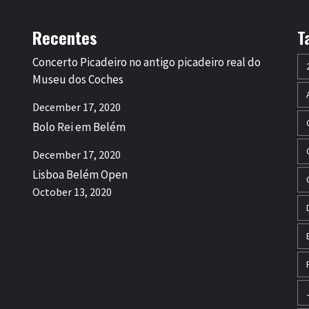
Recentes
T
Concerto Picadeiro no antigo picadeiro real do
Museu dos Coches
December 17, 2020
Bolo Rei em Belém
December 17, 2020
Lisboa Belém Open
October 13, 2020