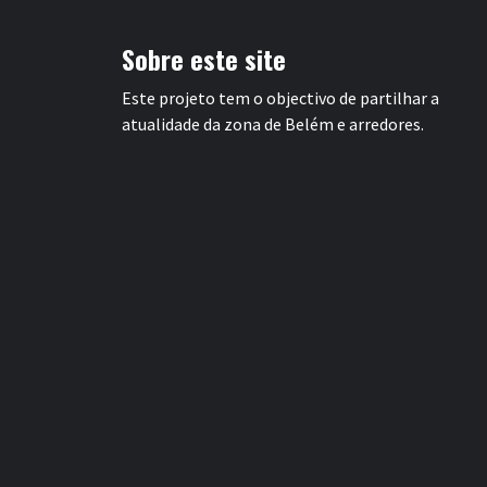
Sobre este site
Este projeto tem o objectivo de partilhar a
atualidade da zona de Belém e arredores.