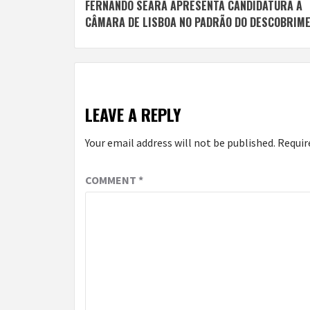
FERNANDO SEARA APRESENTA CANDIDATURA À
Reading
CÂMARA DE LISBOA NO PADRÃO DO DESCOBRIM
LEAVE A REPLY
Your email address will not be published.
Requir
COMMENT
*