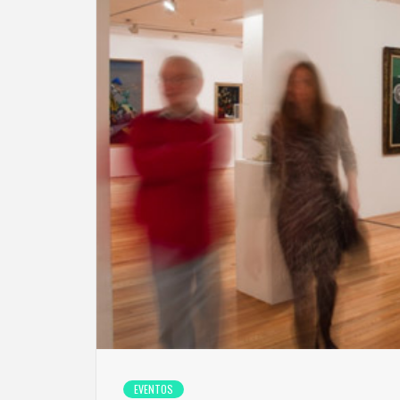
EVENTOS