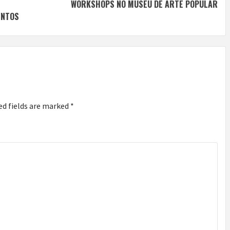
WORKSHOPS NO MUSEU DE ARTE POPULAR
ENTOS
ed fields are marked
*