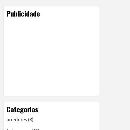
Publicidade
Categorias
arredores
(8)