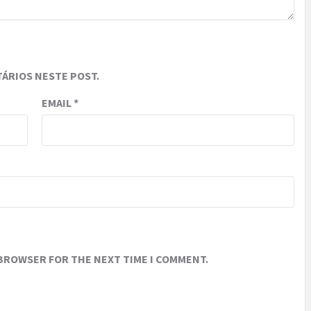
ÁRIOS NESTE POST.
EMAIL
*
 BROWSER FOR THE NEXT TIME I COMMENT.