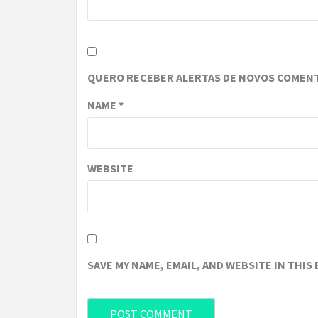
QUERO RECEBER ALERTAS DE NOVOS COMENT
NAME
*
WEBSITE
SAVE MY NAME, EMAIL, AND WEBSITE IN THIS