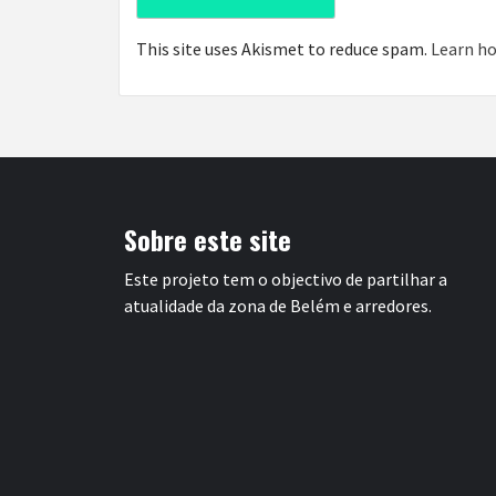
This site uses Akismet to reduce spam.
Learn ho
Sobre este site
Este projeto tem o objectivo de partilhar a
atualidade da zona de Belém e arredores.