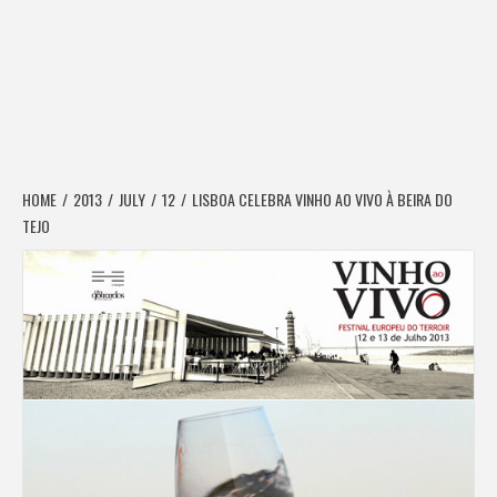
HOME
2013
JULY
12
LISBOA CELEBRA VINHO AO VIVO À BEIRA DO
TEJO