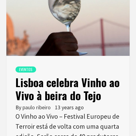
EVENTOS
Lisboa celebra Vinho ao
Vivo à beira do Tejo
By
paulo ribeiro
13 years ago
O Vinho ao Vivo – Festival Europeu de
Terroir está de volta com uma quarta