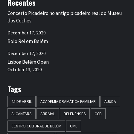
Recentes
Concerto Picadeiro no antigo picadeiro real do Museu
dos Coches
December 17, 2020
Bolo Rei em Belém
December 17, 2020
Lisboa Belém Open
October 13, 2020
Tags
25 DE ABRIL
ACADEMIA DRAMÁTICA FAMILIAR
AJUDA
ALCÂNTARA
ARRAIAL
BELENENSES
CCB
CENTRO CULTURAL DE BELÉM
CML