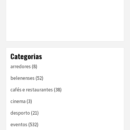
Categorias
arredores
(8)
belenenses
(52)
cafés e restaurantes
(38)
cinema
(3)
desporto
(21)
eventos
(532)