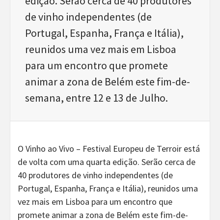
edição. Serão cerca de 40 produtores
de vinho independentes (de
Portugal, Espanha, França e Itália),
reunidos uma vez mais em Lisboa
para um encontro que promete
animar a zona de Belém este fim-de-
semana, entre 12 e 13 de Julho.
O Vinho ao Vivo – Festival Europeu de Terroir está
de volta com uma quarta edição. Serão cerca de
40 produtores de vinho independentes (de
Portugal, Espanha, França e Itália), reunidos uma
vez mais em Lisboa para um encontro que
promete animar a zona de Belém este fim-de-