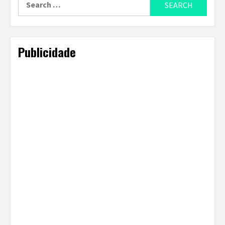
for:
Publicidade