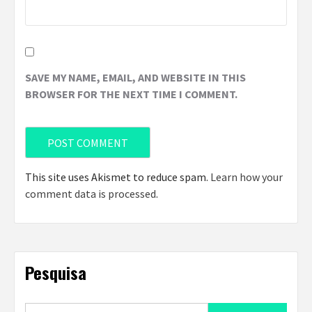
SAVE MY NAME, EMAIL, AND WEBSITE IN THIS
BROWSER FOR THE NEXT TIME I COMMENT.
This site uses Akismet to reduce spam.
Learn how your
comment data is processed
.
Pesquisa
Search