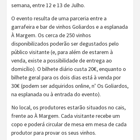
semana, entre 12 e 13 de Julho.
O evento resulta de uma parceria entre a
garrafeira e bar de vinhos Goliardos e a esplanada
À Margem. Os cerca de 250 vinhos
disponibilizados poderão ser degustados pelo
público visitante (e, para além de estarem à
venda, existe a possibilidade de entrega ao
domicílio). O bilhete diário custa 20€, enquanto o
bilhete geral para os dois dias está à venda por
30€ (podem ser adquiridos online, n’ Os Goliardos,
na esplanada ou à entrada do evento).
No local, os produtores estarão situados no cais,
frente ao À Margem. Cada visitante recebe um
copo e poderá circular de mesa em mesa de cada
produtor para provar os seus vinhos.