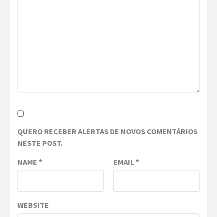
QUERO RECEBER ALERTAS DE NOVOS COMENTÁRIOS
NESTE POST.
NAME
*
EMAIL
*
WEBSITE