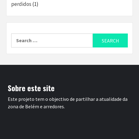
perdidos
(1)
Search
for:
Sobre este site
Este projeto tem o objectivo de partilhar a atualidade da
zona de Belém e arredores.