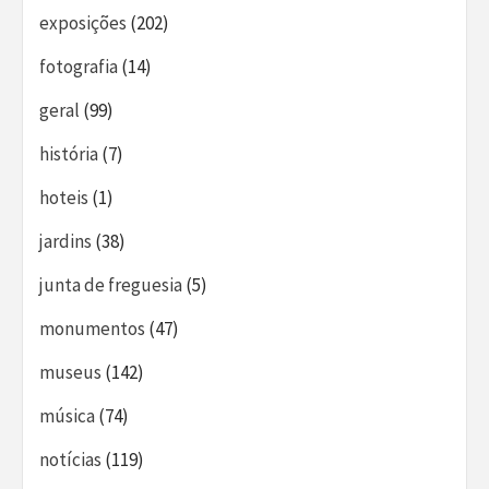
exposições
(202)
fotografia
(14)
geral
(99)
história
(7)
hoteis
(1)
jardins
(38)
junta de freguesia
(5)
monumentos
(47)
museus
(142)
música
(74)
notícias
(119)