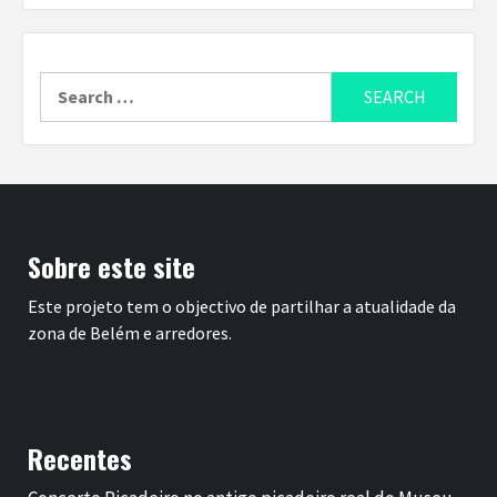
Search
for:
Sobre este site
Este projeto tem o objectivo de partilhar a atualidade da
zona de Belém e arredores.
Recentes