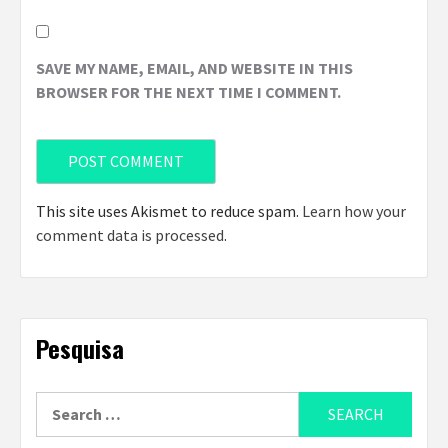
SAVE MY NAME, EMAIL, AND WEBSITE IN THIS
BROWSER FOR THE NEXT TIME I COMMENT.
This site uses Akismet to reduce spam.
Learn how your
comment data is processed
.
Pesquisa
Search
for: