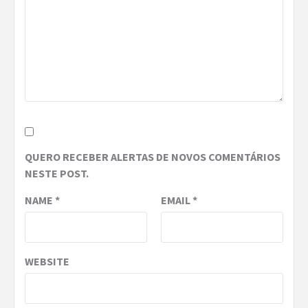
QUERO RECEBER ALERTAS DE NOVOS COMENTÁRIOS
NESTE POST.
NAME
*
EMAIL
*
WEBSITE