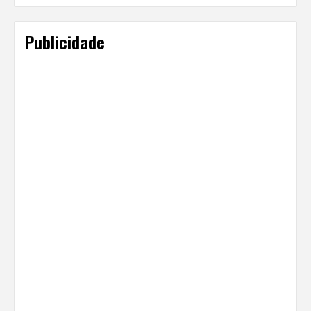
Publicidade