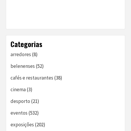
Categorias
arredores
(8)
belenenses
(52)
cafés e restaurantes
(38)
cinema
(3)
desporto
(21)
eventos
(532)
exposições
(202)