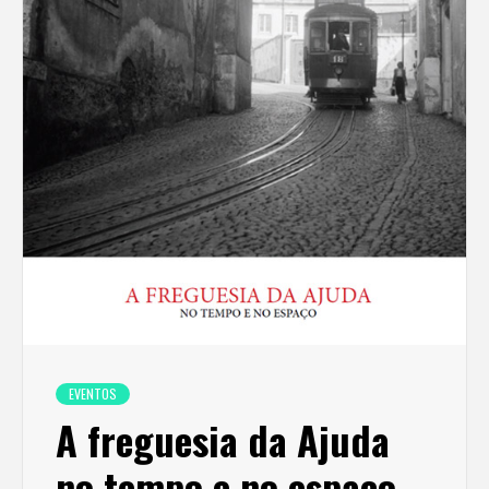
EVENTOS
A freguesia da Ajuda
no tempo e no espaço