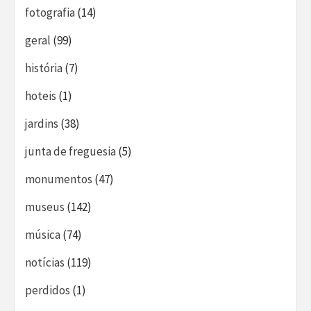
fotografia
(14)
geral
(99)
história
(7)
hoteis
(1)
jardins
(38)
junta de freguesia
(5)
monumentos
(47)
museus
(142)
música
(74)
notícias
(119)
perdidos
(1)