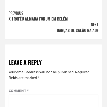
Continue
PREVIOUS
X TROFÉU ALMADA FORUM EM BELÉM
Reading
NEXT
DANÇAS DE SALÃO NA ADF
LEAVE A REPLY
Your email address will not be published.
Required
fields are marked
*
COMMENT
*