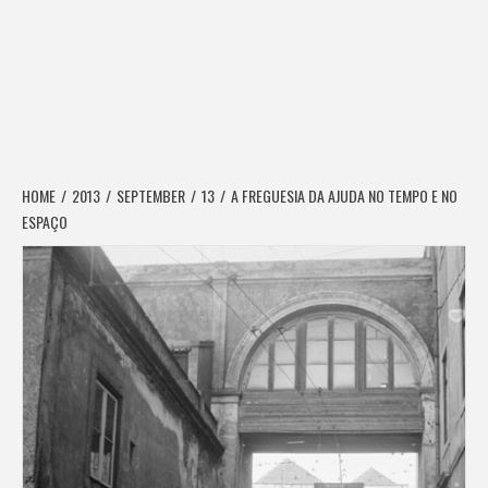
HOME
2013
SEPTEMBER
13
A FREGUESIA DA AJUDA NO TEMPO E NO
ESPAÇO