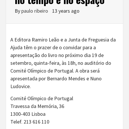
By
paulo ribeiro
13 years ago
A Editora Ramiro Leão e a Junta de Freguesia da
Ajuda têm o prazer de o convidar para a
apresentação do livro no próximo dia 19 de
setembro, quinta-feira, às 18h, no auditório do
Comité Olímpico de Portugal. A obra será
apresentada por Bernardo Mendes e Nuno
Ludovice.
Comité Olímpico de Portugal
Travessa da Memória, 36
1300-403 Lisboa
Telef. 213 616 110