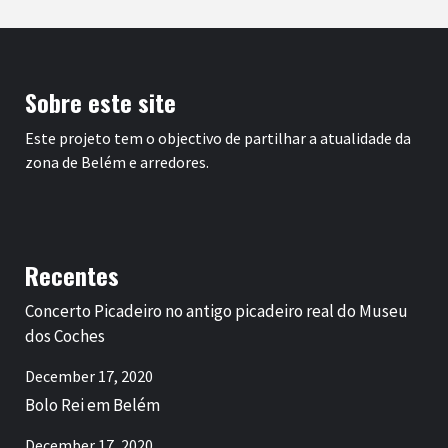
Sobre este site
Este projeto tem o objectivo de partilhar a atualidade da
zona de Belém e arredores.
Recentes
Concerto Picadeiro no antigo picadeiro real do Museu
dos Coches
December 17, 2020
Bolo Rei em Belém
December 17, 2020