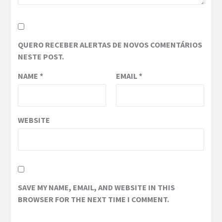
QUERO RECEBER ALERTAS DE NOVOS COMENTÁRIOS
NESTE POST.
NAME
*
EMAIL
*
WEBSITE
SAVE MY NAME, EMAIL, AND WEBSITE IN THIS
BROWSER FOR THE NEXT TIME I COMMENT.