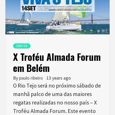
EVENTOS
X Troféu Almada Forum
em Belém
By
paulo ribeiro
13 years ago
O Rio Tejo será no próximo sábado de
manhã palco de uma das maiores
regatas realizadas no nosso país – X
Troféu Almada Forum. Este evento