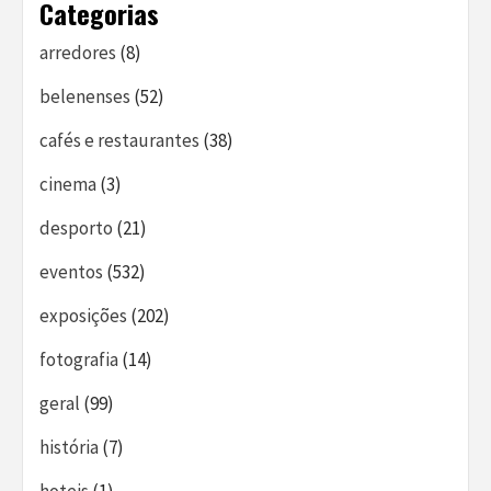
Categorias
arredores
(8)
belenenses
(52)
cafés e restaurantes
(38)
cinema
(3)
desporto
(21)
eventos
(532)
exposições
(202)
fotografia
(14)
geral
(99)
história
(7)