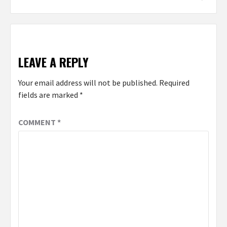
LEAVE A REPLY
Your email address will not be published.
Required
fields are marked
*
COMMENT
*