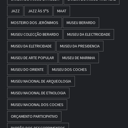
JAZZ
JAZZ ÀS 5ªS
MAAT
MOSTEIRO DOS JERÓNIMOS
MUSEU BERARDO
MUSEU COLECÇÃO BERARDO
MUSEU DA ELECTRICIDADE
MUSEU DA ELETRICIDADE
MUSEU DA PRESIDENCIA
MUSEU DE ARTE POPULAR
MUSEU DE MARINHA
MUSEU DO ORIENTE
MUSEU DOS COCHES
MUSEU NACIONAL DE ARQUEOLOGIA
MUSEU NACIONAL DE ETNOLOGIA
MUSEU NACIONAL DOS COCHES
ORÇAMENTO PARTICIPATIVO