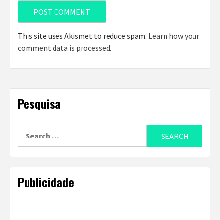
This site uses Akismet to reduce spam.
Learn how your
comment data is processed
.
Pesquisa
Search
for:
Publicidade