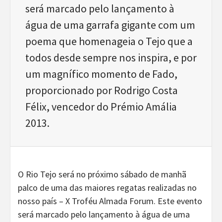
será marcado pelo lançamento à
água de uma garrafa gigante com um
poema que homenageia o Tejo que a
todos desde sempre nos inspira, e por
um magnífico momento de Fado,
proporcionado por Rodrigo Costa
Félix, vencedor do Prémio Amália
2013.
O Rio Tejo será no próximo sábado de manhã
palco de uma das maiores regatas realizadas no
nosso país – X Troféu Almada Forum. Este evento
será marcado pelo lançamento à água de uma