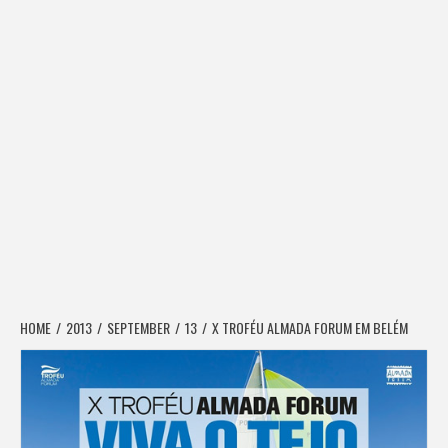
HOME
2013
SEPTEMBER
13
X TROFÉU ALMADA FORUM EM BELÉM