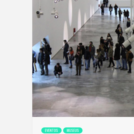
EVENTOS
MUSEUS