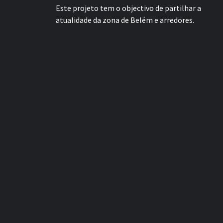
Este projeto tem o objectivo de partilhar a
atualidade da zona de Belém e arredores.