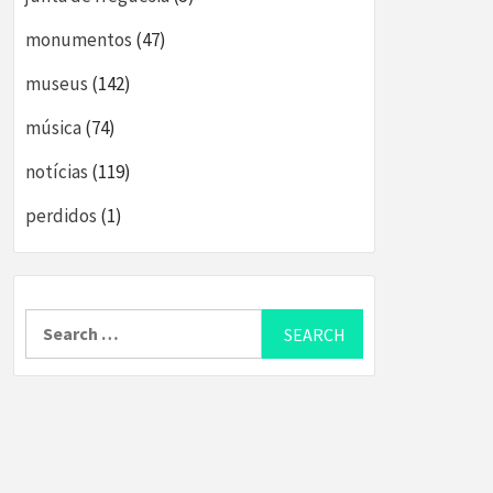
monumentos
(47)
museus
(142)
música
(74)
notícias
(119)
perdidos
(1)
Search
for: