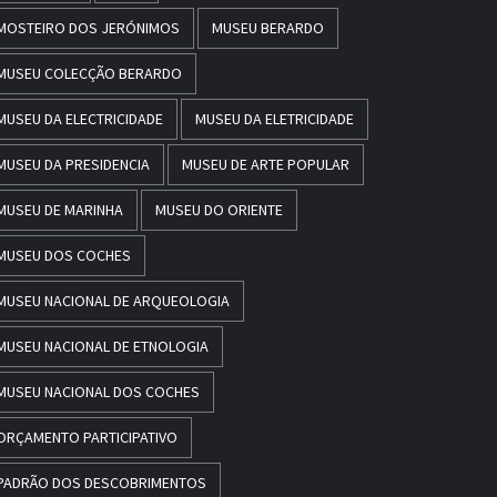
MOSTEIRO DOS JERÓNIMOS
MUSEU BERARDO
MUSEU COLECÇÃO BERARDO
MUSEU DA ELECTRICIDADE
MUSEU DA ELETRICIDADE
MUSEU DA PRESIDENCIA
MUSEU DE ARTE POPULAR
MUSEU DE MARINHA
MUSEU DO ORIENTE
MUSEU DOS COCHES
MUSEU NACIONAL DE ARQUEOLOGIA
MUSEU NACIONAL DE ETNOLOGIA
MUSEU NACIONAL DOS COCHES
ORÇAMENTO PARTICIPATIVO
PADRÃO DOS DESCOBRIMENTOS