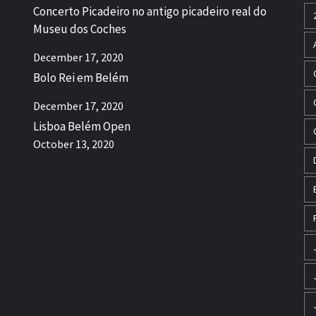
Concerto Picadeiro no antigo picadeiro real do
Museu dos Coches
December 17, 2020
Bolo Rei em Belém
December 17, 2020
Lisboa Belém Open
October 13, 2020