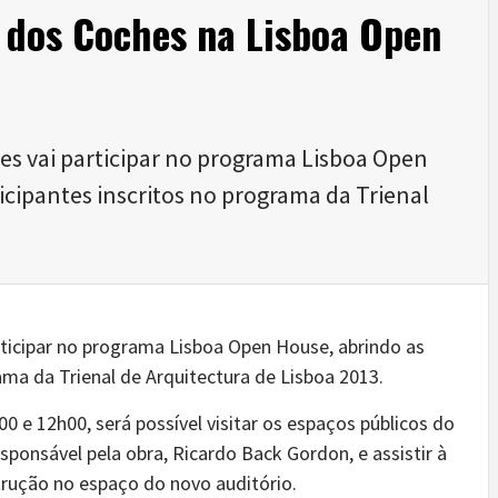
 dos Coches na Lisboa Open
es vai participar no programa Lisboa Open
icipantes inscritos no programa da Trienal
rticipar no programa Lisboa Open House, abrindo as
ama da Trienal de Arquitectura de Lisboa 2013.
0 e 12h00, será possível visitar os espaços públicos do
onsável pela obra, Ricardo Back Gordon, e assistir à
rução no espaço do novo auditório.