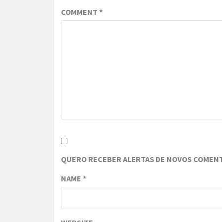
COMMENT
*
QUERO RECEBER ALERTAS DE NOVOS COMENT
NAME
*