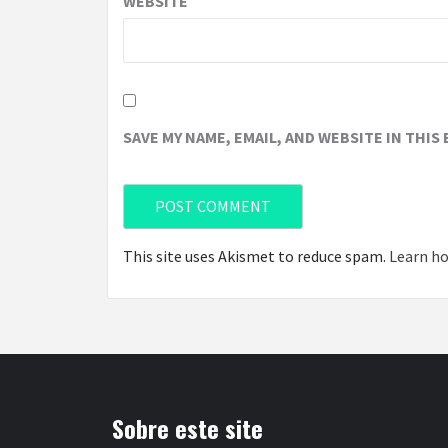
WEBSITE
SAVE MY NAME, EMAIL, AND WEBSITE IN THIS
This site uses Akismet to reduce spam.
Learn ho
Sobre este site