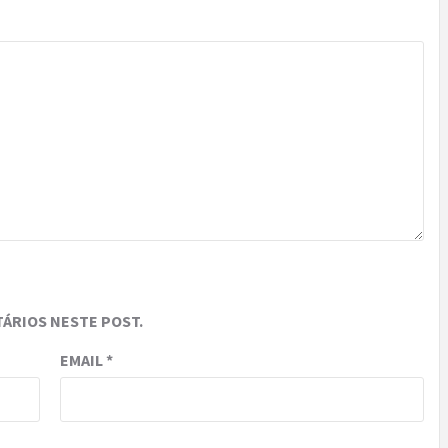
ÁRIOS NESTE POST.
EMAIL
*