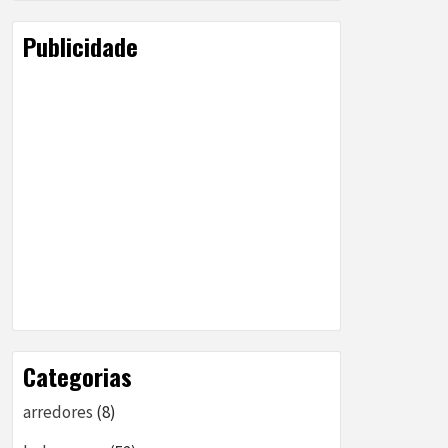
Publicidade
Categorias
arredores
(8)