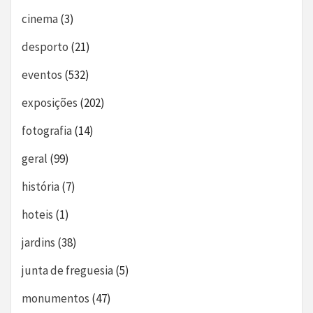
cinema
(3)
desporto
(21)
eventos
(532)
exposições
(202)
fotografia
(14)
geral
(99)
história
(7)
hoteis
(1)
jardins
(38)
junta de freguesia
(5)
monumentos
(47)