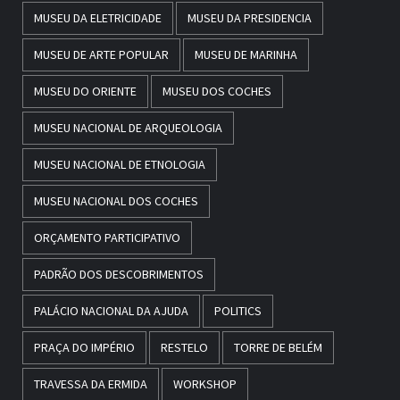
MUSEU DA ELETRICIDADE
MUSEU DA PRESIDENCIA
MUSEU DE ARTE POPULAR
MUSEU DE MARINHA
MUSEU DO ORIENTE
MUSEU DOS COCHES
MUSEU NACIONAL DE ARQUEOLOGIA
MUSEU NACIONAL DE ETNOLOGIA
MUSEU NACIONAL DOS COCHES
ORÇAMENTO PARTICIPATIVO
PADRÃO DOS DESCOBRIMENTOS
PALÁCIO NACIONAL DA AJUDA
POLITICS
PRAÇA DO IMPÉRIO
RESTELO
TORRE DE BELÉM
TRAVESSA DA ERMIDA
WORKSHOP