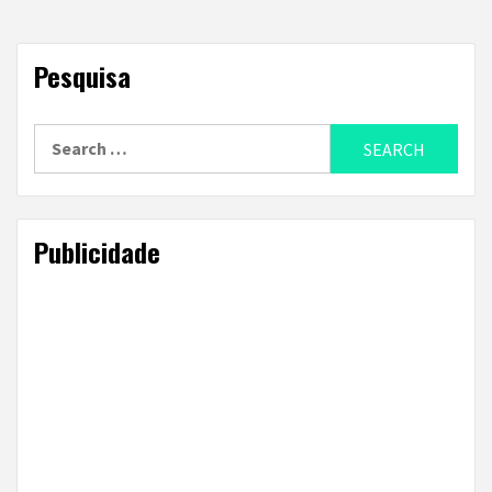
Pesquisa
Search
for:
Publicidade