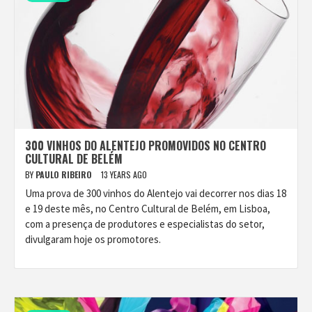
300 VINHOS DO ALENTEJO PROMOVIDOS NO CENTRO
CULTURAL DE BELÉM
BY
PAULO RIBEIRO
13 YEARS AGO
Uma prova de 300 vinhos do Alentejo vai decorrer nos dias 18
e 19 deste mês, no Centro Cultural de Belém, em Lisboa,
com a presença de produtores e especialistas do setor,
divulgaram hoje os promotores.