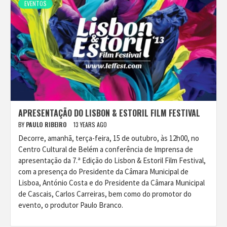
EVENTOS
APRESENTAÇÃO DO LISBON & ESTORIL FILM FESTIVAL
BY
PAULO RIBEIRO
13 YEARS AGO
Decorre, amanhã, terça-feira, 15 de outubro, às 12h00, no
Centro Cultural de Belém a conferência de Imprensa de
apresentação da 7.ª Edição do Lisbon & Estoril Film Festival,
com a presença do Presidente da Câmara Municipal de
Lisboa, António Costa e do Presidente da Câmara Municipal
de Cascais, Carlos Carreiras, bem como do promotor do
evento, o produtor Paulo Branco.