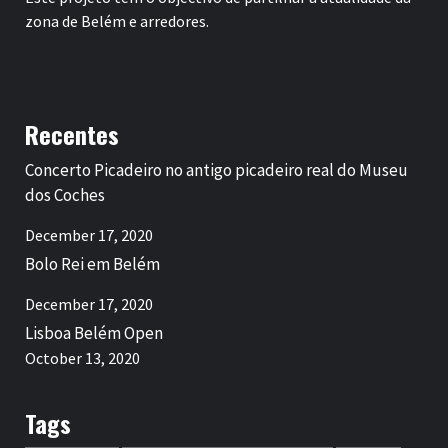
zona de Belém e arredores.
Recentes
Concerto Picadeiro no antigo picadeiro real do Museu
dos Coches
December 17, 2020
Bolo Rei em Belém
December 17, 2020
Lisboa Belém Open
October 13, 2020
Tags