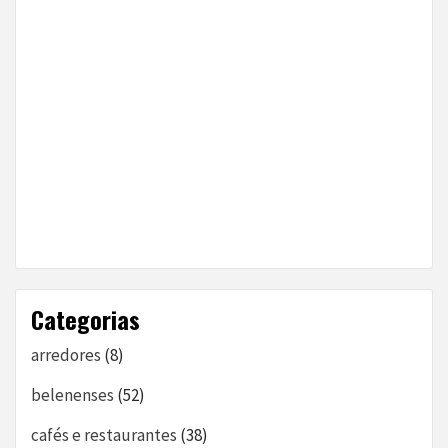
Categorias
arredores
(8)
belenenses
(52)
cafés e restaurantes
(38)