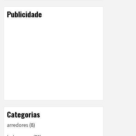
Publicidade
Categorias
arredores
(8)