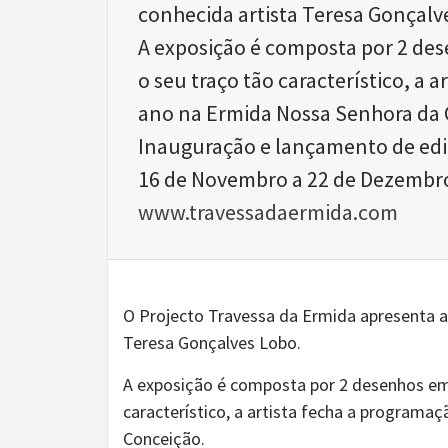
conhecida artista Teresa Gonçalv
A exposição é composta por 2 d
o seu traço tão característico, a 
ano na Ermida Nossa Senhora da 
Inauguração e lançamento de edi
16 de Novembro a 22 de Dezembro
www.travessadaermida.com
O Projecto Travessa da Ermida apresenta 
Teresa Gonçalves Lobo.
A exposição é composta por 2 desenhos e
característico, a artista fecha a programa
Conceição.