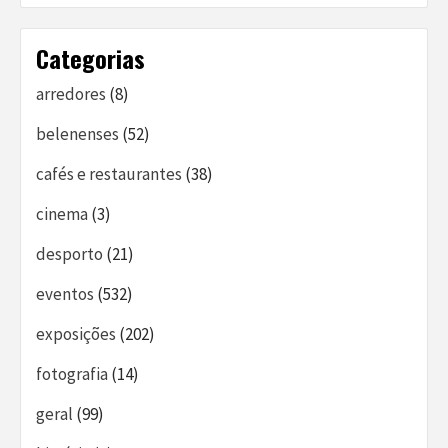
Categorias
arredores
(8)
belenenses
(52)
cafés e restaurantes
(38)
cinema
(3)
desporto
(21)
eventos
(532)
exposições
(202)
fotografia
(14)
geral
(99)