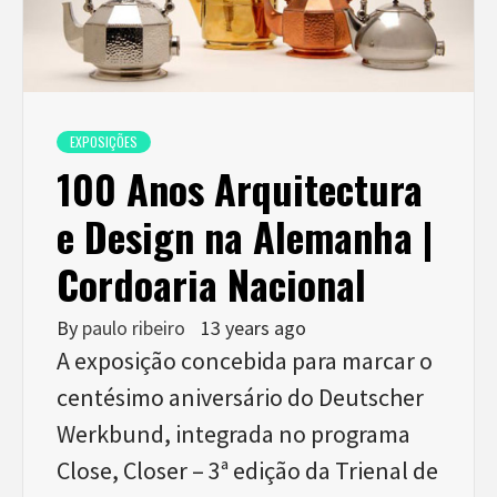
EXPOSIÇÕES
100 Anos Arquitectura
e Design na Alemanha |
Cordoaria Nacional
By
paulo ribeiro
13 years ago
A exposição concebida para marcar o
centésimo aniversário do Deutscher
Werkbund, integrada no programa
Close, Closer – 3ª edição da Trienal de