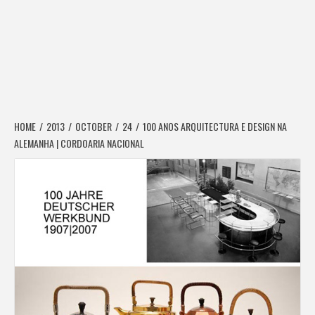
HOME
2013
OCTOBER
24
100 ANOS ARQUITECTURA E DESIGN NA
ALEMANHA | CORDOARIA NACIONAL