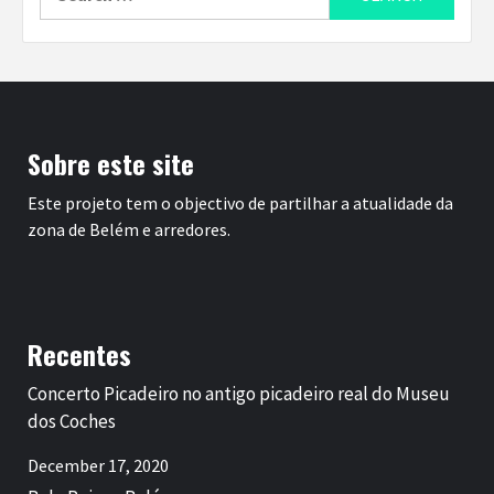
for:
Sobre este site
Este projeto tem o objectivo de partilhar a atualidade da
zona de Belém e arredores.
Recentes
Concerto Picadeiro no antigo picadeiro real do Museu
dos Coches
December 17, 2020