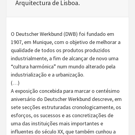
Arquitectura de Lisboa.
O Deutscher Werkbund (DWB) foi fundado em
1907, em Munique, com o objetivo de melhorar a
qualidade de todos os produtos produzidos
industrialmente, a fim de alcançar de novo uma
“cultura harmónica” num mundo alterado pela
industrialização e a urbanização.
(…)
A exposição concebida para marcar o centésimo
aniversário do Deutscher Werkbund descreve, em
sete secções estruturadas cronologicamente, os
esforços, os sucessos e as concretizações de
uma das instituições mais importantes e
influentes do século XX, que também cunhou a