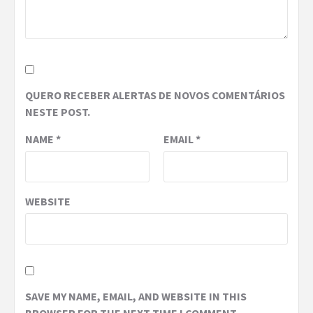
QUERO RECEBER ALERTAS DE NOVOS COMENTÁRIOS
NESTE POST.
NAME
*
EMAIL
*
WEBSITE
SAVE MY NAME, EMAIL, AND WEBSITE IN THIS
BROWSER FOR THE NEXT TIME I COMMENT.