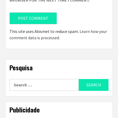
This site uses Akismet to reduce spam.
Learn how your
comment data is processed
.
Pesquisa
Search
for:
Publicidade