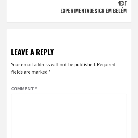
Reading
NEXT
EXPERIMENTADESIGN EM BELÉM
LEAVE A REPLY
Your email address will not be published.
Required
fields are marked
*
COMMENT
*