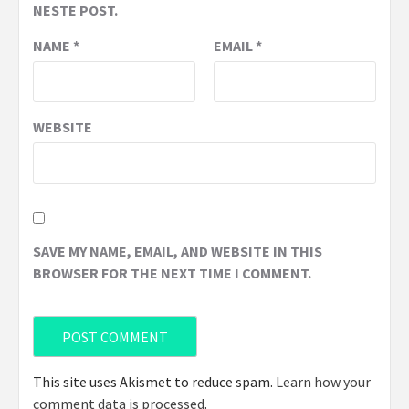
NESTE POST.
NAME
*
EMAIL
*
WEBSITE
SAVE MY NAME, EMAIL, AND WEBSITE IN THIS
BROWSER FOR THE NEXT TIME I COMMENT.
This site uses Akismet to reduce spam.
Learn how your
comment data is processed
.