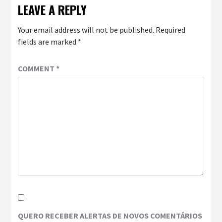
LEAVE A REPLY
Your email address will not be published.
Required
fields are marked
*
COMMENT
*
QUERO RECEBER ALERTAS DE NOVOS COMENTÁRIOS