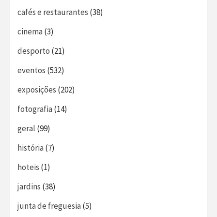
cafés e restaurantes
(38)
cinema
(3)
desporto
(21)
eventos
(532)
exposições
(202)
fotografia
(14)
geral
(99)
história
(7)
hoteis
(1)
jardins
(38)
junta de freguesia
(5)