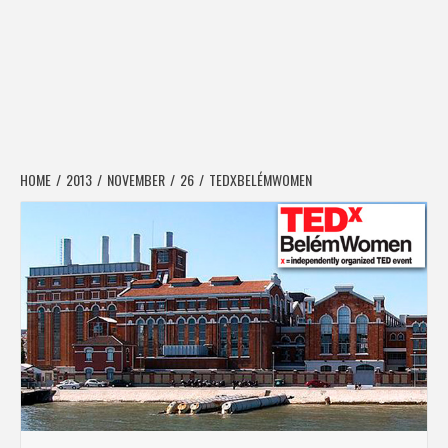
HOME
2013
NOVEMBER
26
TEDXBELÉMWOMEN