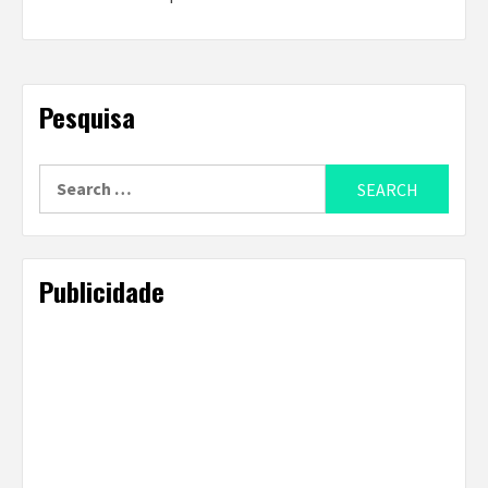
Pesquisa
Search
for:
Publicidade