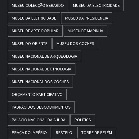
MUSEU COLECÇÃO BERARDO
MUSEU DA ELECTRICIDADE
MUSEU DA ELETRICIDADE
MUSEU DA PRESIDENCIA
MUSEU DE ARTE POPULAR
MUSEU DE MARINHA
MUSEU DO ORIENTE
MUSEU DOS COCHES
MUSEU NACIONAL DE ARQUEOLOGIA
MUSEU NACIONAL DE ETNOLOGIA
MUSEU NACIONAL DOS COCHES
ORÇAMENTO PARTICIPATIVO
PADRÃO DOS DESCOBRIMENTOS
PALÁCIO NACIONAL DA AJUDA
POLITICS
PRAÇA DO IMPÉRIO
RESTELO
TORRE DE BELÉM