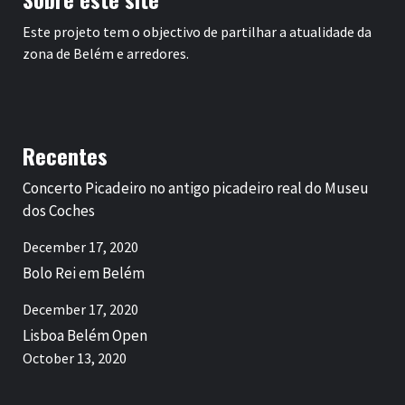
Este projeto tem o objectivo de partilhar a atualidade da
zona de Belém e arredores.
Recentes
Concerto Picadeiro no antigo picadeiro real do Museu
dos Coches
December 17, 2020
Bolo Rei em Belém
December 17, 2020
Lisboa Belém Open
October 13, 2020