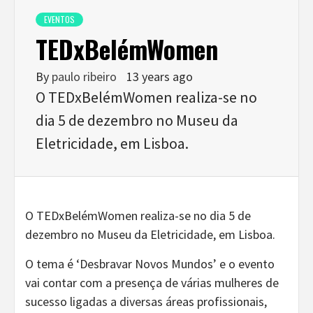
EVENTOS
TEDxBelémWomen
By
paulo ribeiro
13 years ago
O TEDxBelémWomen realiza-se no
dia 5 de dezembro no Museu da
Eletricidade, em Lisboa.
O TEDxBelémWomen realiza-se no dia 5 de
dezembro no Museu da Eletricidade, em Lisboa.
O tema é ‘Desbravar Novos Mundos’ e o evento
vai contar com a presença de várias mulheres de
sucesso ligadas a diversas áreas profissionais,