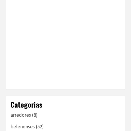
Categorias
arredores
(8)
belenenses
(52)