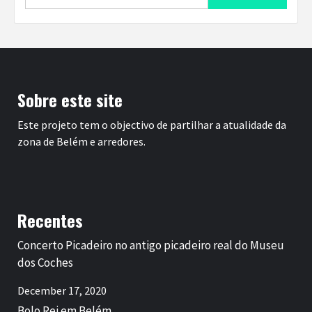
for:
Sobre este site
Este projeto tem o objectivo de partilhar a atualidade da
zona de Belém e arredores.
Recentes
Concerto Picadeiro no antigo picadeiro real do Museu
dos Coches
December 17, 2020
Bolo Rei em Belém