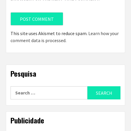
This site uses Akismet to reduce spam.
Learn how your
comment data is processed
.
Pesquisa
Search
for:
Publicidade