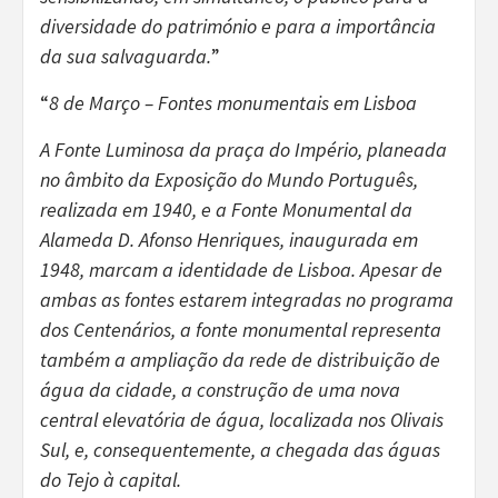
diversidade do património e para a importância
da sua salvaguarda.
”
“
8 de Março – Fontes monumentais em Lisboa
A Fonte Luminosa da praça do Império, planeada
no âmbito da Exposição do Mundo Português,
realizada em 1940, e a Fonte Monumental da
Alameda D. Afonso Henriques, inaugurada em
1948, marcam a identidade de Lisboa. Apesar de
ambas as fontes estarem integradas no programa
dos Centenários, a fonte monumental representa
também a ampliação da rede de distribuição de
água da cidade, a construção de uma nova
central elevatória de água, localizada nos Olivais
Sul, e, consequentemente, a chegada das águas
do Tejo à capital.