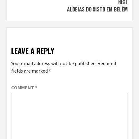
NEXT
ALDEIAS DO XISTO EM BELÉM
LEAVE A REPLY
Your email address will not be published.
Required
fields are marked
*
COMMENT
*