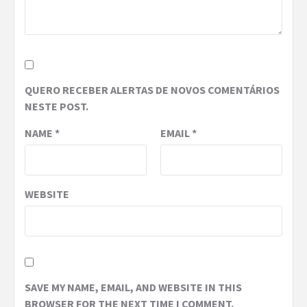
QUERO RECEBER ALERTAS DE NOVOS COMENTÁRIOS
NESTE POST.
NAME
*
EMAIL
*
WEBSITE
SAVE MY NAME, EMAIL, AND WEBSITE IN THIS
BROWSER FOR THE NEXT TIME I COMMENT.