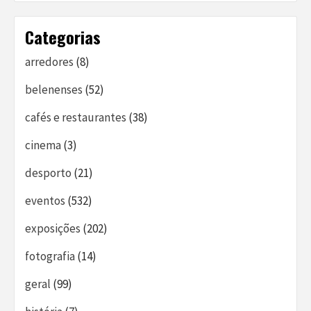
Categorias
arredores
(8)
belenenses
(52)
cafés e restaurantes
(38)
cinema
(3)
desporto
(21)
eventos
(532)
exposições
(202)
fotografia
(14)
geral
(99)