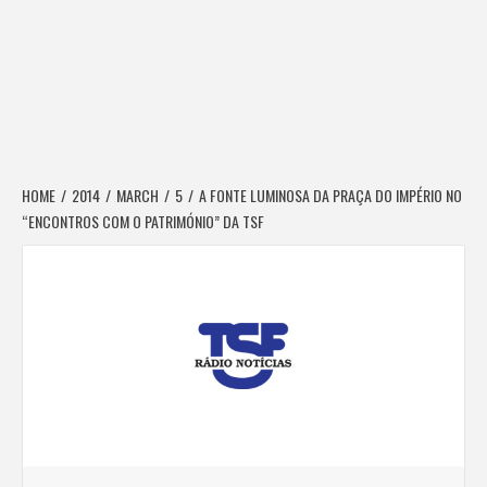
HOME
2014
MARCH
5
A FONTE LUMINOSA DA PRAÇA DO IMPÉRIO NO
“ENCONTROS COM O PATRIMÓNIO” DA TSF