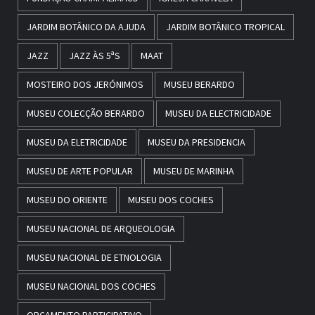
JARDIM BOTÂNICO DA AJUDA
JARDIM BOTÂNICO TROPICAL
JAZZ
JAZZ ÀS 5ªS
MAAT
MOSTEIRO DOS JERÓNIMOS
MUSEU BERARDO
MUSEU COLECÇÃO BERARDO
MUSEU DA ELECTRICIDADE
MUSEU DA ELETRICIDADE
MUSEU DA PRESIDENCIA
MUSEU DE ARTE POPULAR
MUSEU DE MARINHA
MUSEU DO ORIENTE
MUSEU DOS COCHES
MUSEU NACIONAL DE ARQUEOLOGIA
MUSEU NACIONAL DE ETNOLOGIA
MUSEU NACIONAL DOS COCHES