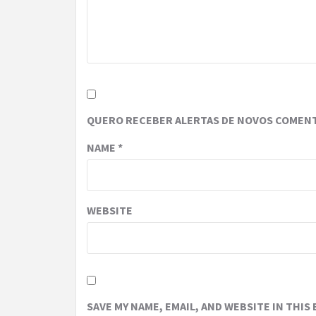
QUERO RECEBER ALERTAS DE NOVOS COMENT
NAME
*
WEBSITE
SAVE MY NAME, EMAIL, AND WEBSITE IN THIS