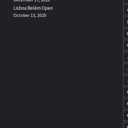
Lisboa Belém Open
October 13, 2020