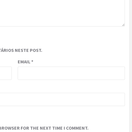
ÁRIOS NESTE POST.
EMAIL
*
 BROWSER FOR THE NEXT TIME I COMMENT.