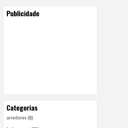
Publicidade
Categorias
arredores
(8)