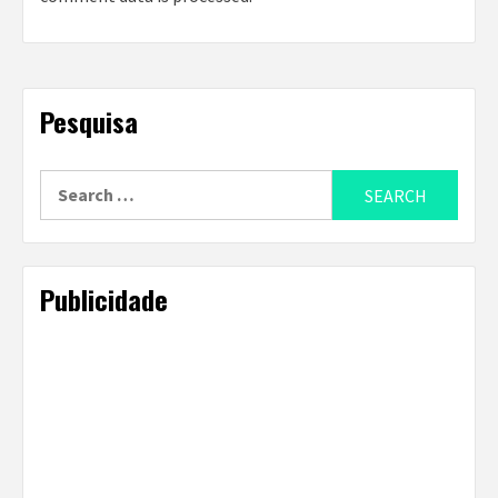
Pesquisa
Search
for:
Publicidade