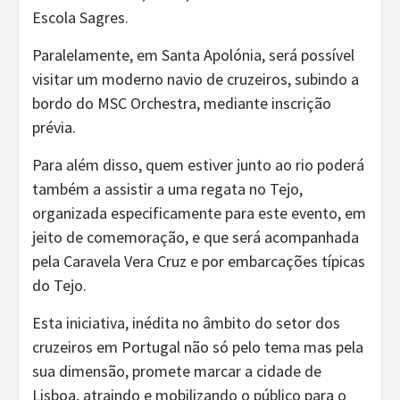
Escola Sagres.
Paralelamente, em Santa Apolónia, será possível
visitar um moderno navio de cruzeiros, subindo a
bordo do MSC Orchestra, mediante inscrição
prévia.
Para além disso, quem estiver junto ao rio poderá
também a assistir a uma regata no Tejo,
organizada especificamente para este evento, em
jeito de comemoração, e que será acompanhada
pela Caravela Vera Cruz e por embarcações típicas
do Tejo.
Esta iniciativa, inédita no âmbito do setor dos
cruzeiros em Portugal não só pelo tema mas pela
sua dimensão, promete marcar a cidade de
Lisboa, atraindo e mobilizando o público para o