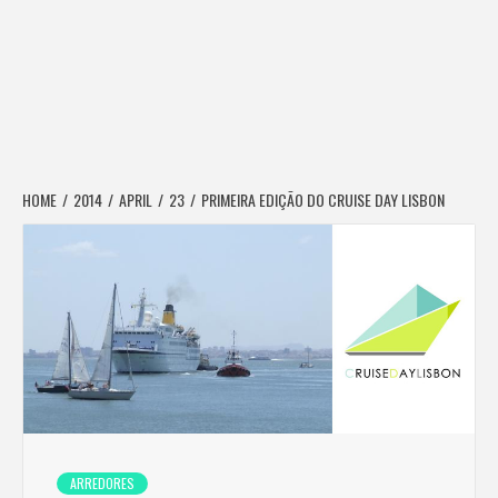
HOME
2014
APRIL
23
PRIMEIRA EDIÇÃO DO CRUISE DAY LISBON
ARREDORES