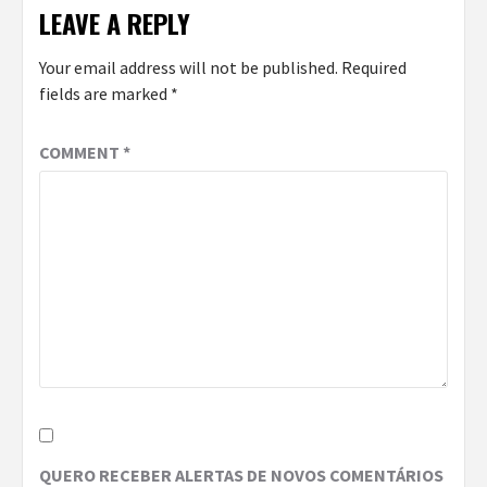
LEAVE A REPLY
Your email address will not be published.
Required
fields are marked
*
COMMENT
*
QUERO RECEBER ALERTAS DE NOVOS COMENTÁRIOS