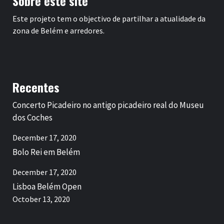
Sobre este site
Este projeto tem o objectivo de partilhar a atualidade da
zona de Belém e arredores.
Recentes
Concerto Picadeiro no antigo picadeiro real do Museu
dos Coches
December 17, 2020
Bolo Rei em Belém
December 17, 2020
Lisboa Belém Open
October 13, 2020