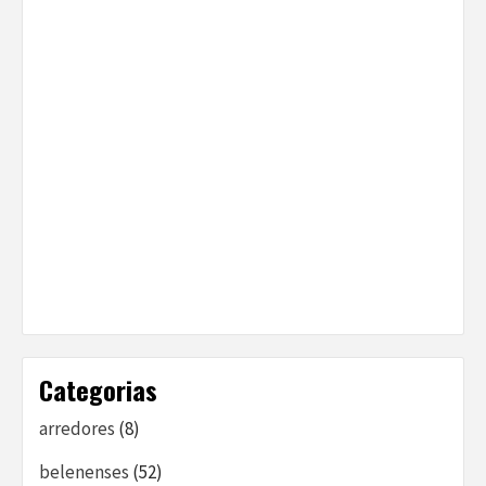
Categorias
arredores
(8)
belenenses
(52)