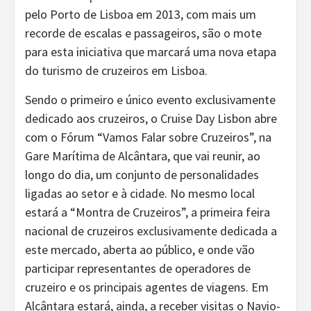
pelo Porto de Lisboa em 2013, com mais um
recorde de escalas e passageiros, são o mote
para esta iniciativa que marcará uma nova etapa
do turismo de cruzeiros em Lisboa.
Sendo o primeiro e único evento exclusivamente
dedicado aos cruzeiros, o Cruise Day Lisbon abre
com o Fórum “Vamos Falar sobre Cruzeiros”, na
Gare Marítima de Alcântara, que vai reunir, ao
longo do dia, um conjunto de personalidades
ligadas ao setor e à cidade. No mesmo local
estará a “Montra de Cruzeiros”, a primeira feira
nacional de cruzeiros exclusivamente dedicada a
este mercado, aberta ao público, e onde vão
participar representantes de operadores de
cruzeiro e os principais agentes de viagens. Em
Alcântara estará, ainda, a receber visitas o Navio-