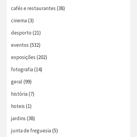
cafés e restaurantes
(38)
cinema
(3)
desporto
(21)
eventos
(532)
exposições
(202)
fotografia
(14)
geral
(99)
história
(7)
hoteis
(1)
jardins
(38)
junta de freguesia
(5)