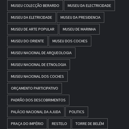
MUSEU COLECÇÃO BERARDO
MUSEU DA ELECTRICIDADE
MUSEU DA ELETRICIDADE
MUSEU DA PRESIDENCIA
MUSEU DE ARTE POPULAR
MUSEU DE MARINHA
MUSEU DO ORIENTE
MUSEU DOS COCHES
MUSEU NACIONAL DE ARQUEOLOGIA
MUSEU NACIONAL DE ETNOLOGIA
MUSEU NACIONAL DOS COCHES
ORÇAMENTO PARTICIPATIVO
PADRÃO DOS DESCOBRIMENTOS
PALÁCIO NACIONAL DA AJUDA
POLITICS
PRAÇA DO IMPÉRIO
RESTELO
TORRE DE BELÉM