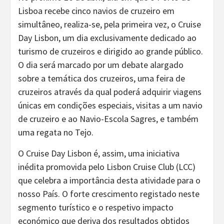
Lisboa recebe cinco navios de cruzeiro em
simultâneo, realiza-se, pela primeira vez, o Cruise
Day Lisbon, um dia exclusivamente dedicado ao
turismo de cruzeiros e dirigido ao grande público.
O dia será marcado por um debate alargado
sobre a temática dos cruzeiros, uma feira de
cruzeiros através da qual poderá adquirir viagens
únicas em condições especiais, visitas a um navio
de cruzeiro e ao Navio-Escola Sagres, e também
uma regata no Tejo.
O Cruise Day Lisbon é, assim, uma iniciativa
inédita promovida pelo Lisbon Cruise Club (LCC)
que celebra a importância desta atividade para o
nosso País. O forte crescimento registado neste
segmento turístico e o respetivo impacto
económico que deriva dos resultados obtidos