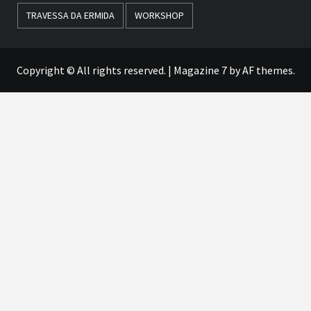
TRAVESSA DA ERMIDA
WORKSHOP
Copyright © All rights reserved.
|
Magazine 7
by AF themes.