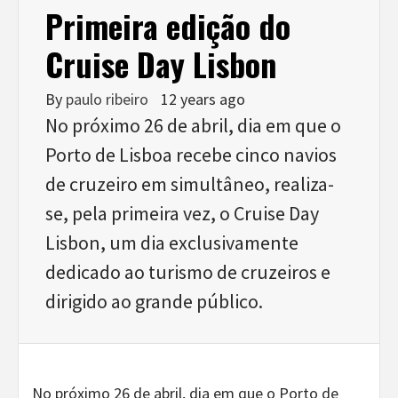
Primeira edição do
Cruise Day Lisbon
By
paulo ribeiro
12 years ago
No próximo 26 de abril, dia em que o
Porto de Lisboa recebe cinco navios
de cruzeiro em simultâneo, realiza-
se, pela primeira vez, o Cruise Day
Lisbon, um dia exclusivamente
dedicado ao turismo de cruzeiros e
dirigido ao grande público.
No próximo 26 de abril, dia em que o Porto de