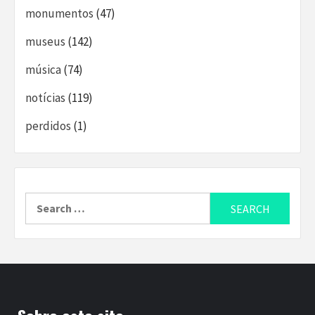
monumentos
(47)
museus
(142)
música
(74)
notícias
(119)
perdidos
(1)
Search
for: