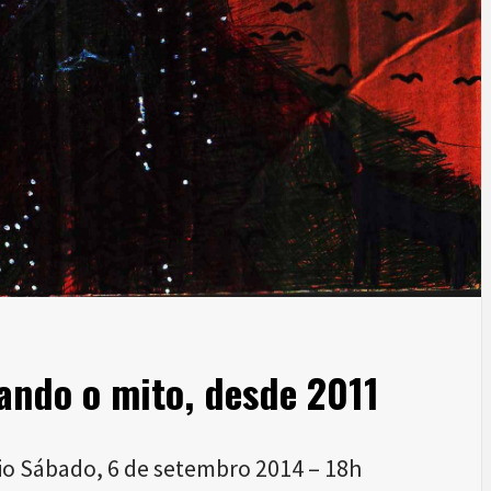
ando o mito, desde 2011
io Sábado, 6 de setembro 2014 – 18h