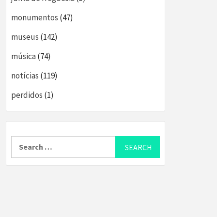
monumentos
(47)
museus
(142)
música
(74)
notícias
(119)
perdidos
(1)
Search
for: