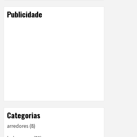
Publicidade
Categorias
arredores
(8)