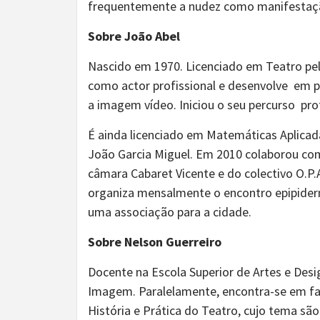
frequentemente a nudez como manifestação
Sobre João Abel
Nascido em 1970. Licenciado em Teatro pel
como actor profissional e desenvolve em p
a imagem vídeo. Iniciou o seu percurso pro
É ainda licenciado em Matemáticas Aplicad
João Garcia Miguel. Em 2010 colaborou com
câmara Cabaret Vicente e do colectivo O.P
organiza mensalmente o encontro epipider
uma associação para a cidade.
Sobre Nelson Guerreiro
Docente na Escola Superior de Artes e Des
Imagem. Paralelamente, encontra-se em fa
História e Prática do Teatro, cujo tema são