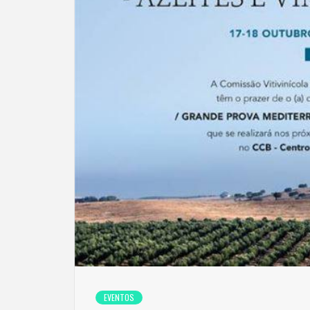
EVENTOS