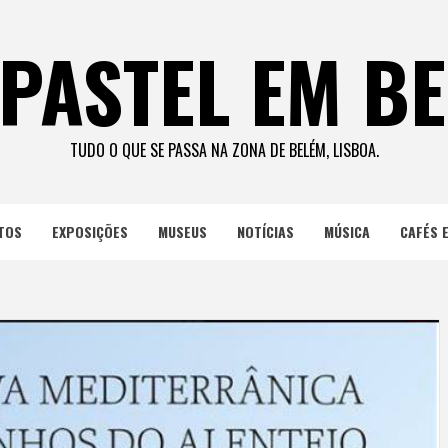
PASTEL EM B
TUDO O QUE SE PASSA NA ZONA DE BELÉM, LISBOA.
TOS
EXPOSIÇÕES
MUSEUS
NOTÍCIAS
MÚSICA
CAFÉS 