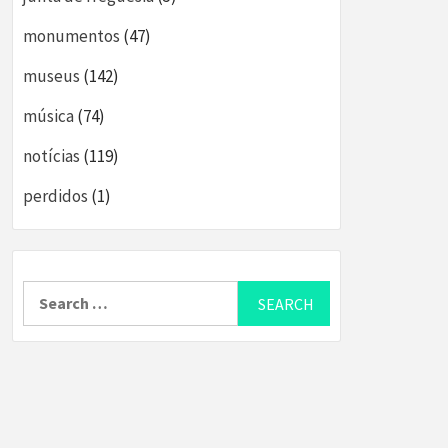
monumentos
(47)
museus
(142)
música
(74)
notícias
(119)
perdidos
(1)
Search
for: