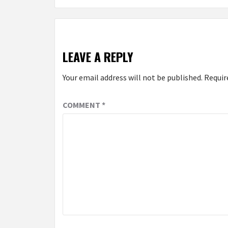
LEAVE A REPLY
Your email address will not be published.
Requir
COMMENT
*