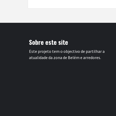
Sobre este site
Este projeto tem o objectivo de partilhar a
atualidade da zona de Belém e arredores.