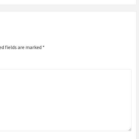
ed fields are marked
*