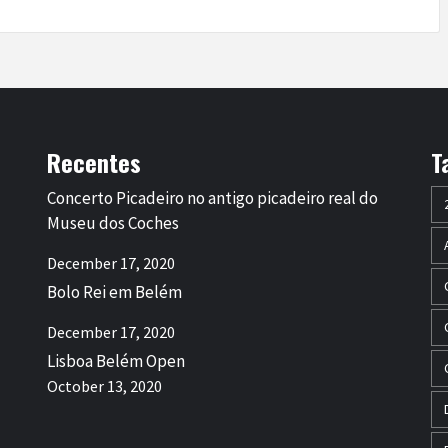
Recentes
T
Concerto Picadeiro no antigo picadeiro real do
Museu dos Coches
December 17, 2020
Bolo Rei em Belém
December 17, 2020
Lisboa Belém Open
October 13, 2020