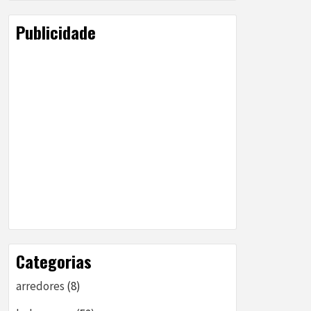
Publicidade
Categorias
arredores
(8)