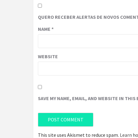
QUERO RECEBER ALERTAS DE NOVOS COMENT
NAME
*
WEBSITE
SAVE MY NAME, EMAIL, AND WEBSITE IN THIS
This site uses Akismet to reduce spam.
Learn ho