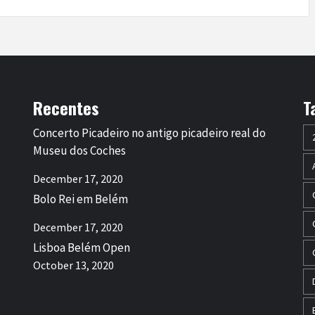
Recentes
T
Concerto Picadeiro no antigo picadeiro real do
Museu dos Coches
December 17, 2020
Bolo Rei em Belém
December 17, 2020
Lisboa Belém Open
October 13, 2020