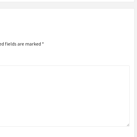
ed fields are marked
*