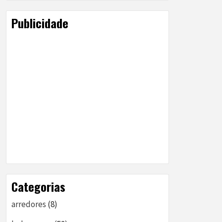
Publicidade
Categorias
arredores
(8)