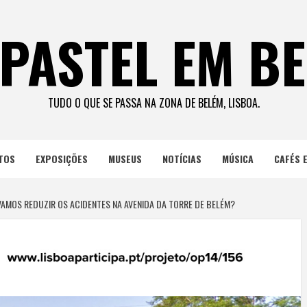
PASTEL EM B
TUDO O QUE SE PASSA NA ZONA DE BELÉM, LISBOA.
TOS
EXPOSIÇÕES
MUSEUS
NOTÍCIAS
MÚSICA
CAFÉS 
VAMOS REDUZIR OS ACIDENTES NA AVENIDA DA TORRE DE BELÉM?