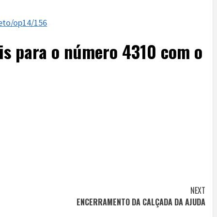
jeto/op14/156
is para o número 4310 com o
NEXT
ENCERRAMENTO DA CALÇADA DA AJUDA