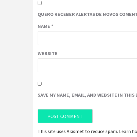
QUERO RECEBER ALERTAS DE NOVOS COMENT
NAME
*
WEBSITE
SAVE MY NAME, EMAIL, AND WEBSITE IN THIS
This site uses Akismet to reduce spam.
Learn ho