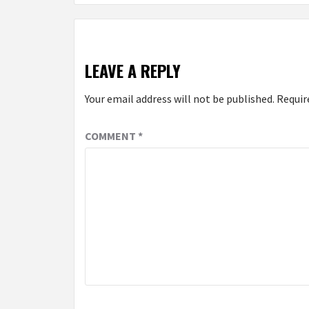
LEAVE A REPLY
Your email address will not be published.
Requir
COMMENT
*