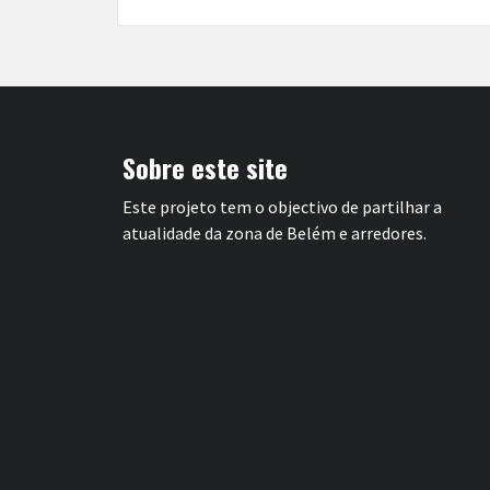
Sobre este site
Este projeto tem o objectivo de partilhar a
atualidade da zona de Belém e arredores.